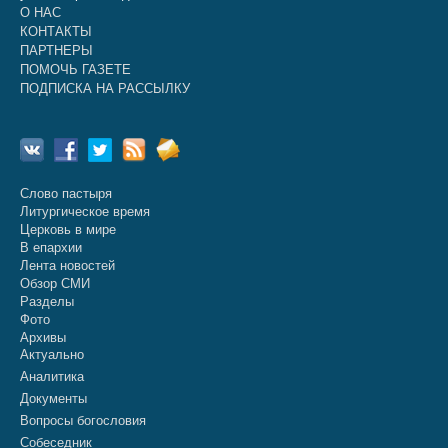
О НАС
КОНТАКТЫ
ПАРТНЕРЫ
ПОМОЧЬ ГАЗЕТЕ
ПОДПИСКА НА РАССЫЛКУ
Слово пастыря
Литургическое время
Церковь в мире
В епархии
Лента новостей
Обзор СМИ
Разделы
Фото
Архивы
Актуально
Аналитика
Документы
Вопросы богословия
Собеседник