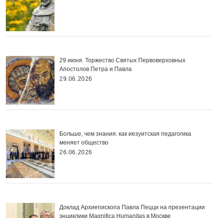
29 июня. Торжество Святых Первоверховных
Апостолов Петра и Павла
29.06.2026
Больше, чем знания: как иезуитская педагогика
меняет общество
26.06.2026
Доклад Архиепископа Павла Пецци на презентации
энциклики Magnifica Нumanitas в Москве