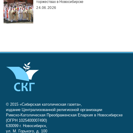
торжествах в Новосибирске
24.06.2026
© 2015 «Сибирская католическая газета»,
издание Централизованной религиозной организации
Римско-Католическая Преображенская Епархия в Новосибирске
(ОГРН 1025400007490)
630099 г. Новосибирск,
ул. М. Горького, д. 100