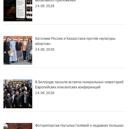
мобильного приложения
24.06.2026
Католики России и Казахстана против «культуры
абортов»
24.06.2026
В Белграде прошла встреча генеральных секретарей
Европейских епископских конференций
24.06.2026
Фоторепортаж Натальи Гилёвой о недавних больших