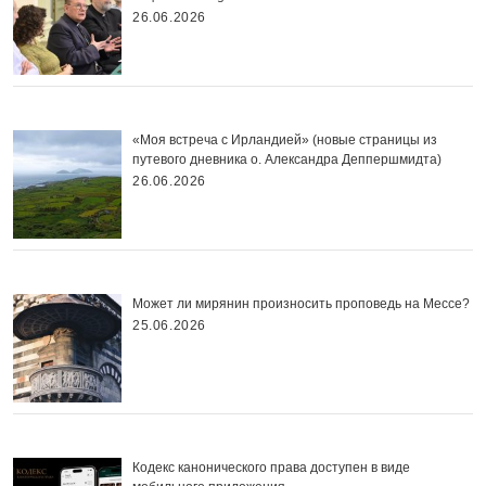
26.06.2026
«Моя встреча с Ирландией» (новые страницы из
путевого дневника о. Александра Деппершмидта)
26.06.2026
Может ли мирянин произносить проповедь на Мессе?
25.06.2026
Кодекс канонического права доступен в виде