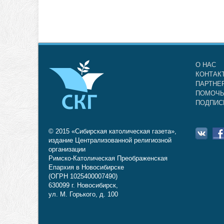
О НАС
КОНТАК
ПАРТНЕ
ПОМОЧЬ
ПОДПИС
© 2015 «Сибирская католическая газета»,
издание Централизованной религиозной
организации
Римско-Католическая Преображенская
Епархия в Новосибирске
(ОГРН 1025400007490)
630099 г. Новосибирск,
ул. М. Горького, д. 100