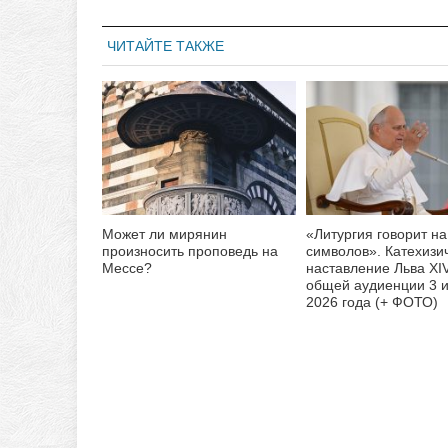
ЧИТАЙТЕ ТАКЖЕ
Может ли мирянин
«Литургия говорит на
произносить проповедь на
символов». Катехизи
Мессе?
наставление Льва XI
общей аудиенции 3 
2026 года (+ ФОТО)