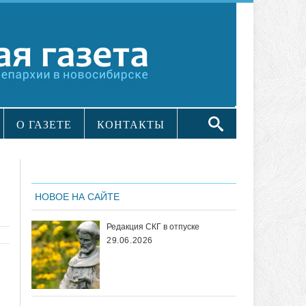
О ГАЗЕТЕ
КОНТАКТЫ
НОВОЕ НА САЙТЕ
Редакция СКГ в отпуске
29.06.2026