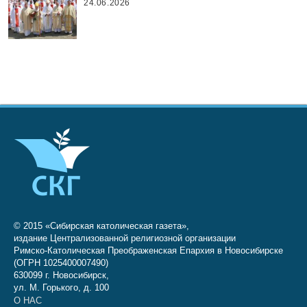
24.06.2026
© 2015 «Сибирская католическая газета»,
издание Централизованной религиозной организации
Римско-Католическая Преображенская Епархия в Новосибирске
(ОГРН 1025400007490)
630099 г. Новосибирск,
ул. М. Горького, д. 100
О НАС