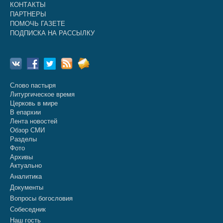
КОНТАКТЫ
ПАРТНЕРЫ
ПОМОЧЬ ГАЗЕТЕ
ПОДПИСКА НА РАССЫЛКУ
Слово пастыря
Литургическое время
Церковь в мире
В епархии
Лента новостей
Обзор СМИ
Разделы
Фото
Архивы
Актуально
Аналитика
Документы
Вопросы богословия
Собеседник
Наш гость