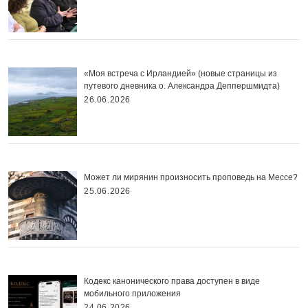
«Моя встреча с Ирландией» (новые страницы из
путевого дневника о. Александра Деппершмидта)
26.06.2026
Может ли мирянин произносить проповедь на Мессе?
25.06.2026
Кодекс канонического права доступен в виде
мобильного приложения
24.06.2026