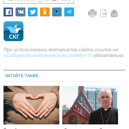
При использовании материалов сайта ссылка на
«Сибирскую католическую газету» ©
обязательна
ЧИТАЙТЕ ТАКЖЕ