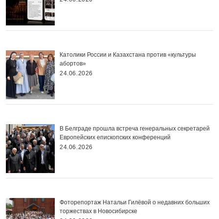
Католики России и Казахстана против «культуры
абортов»
24.06.2026
В Белграде прошла встреча генеральных секретарей
Европейских епископских конференций
24.06.2026
Фоторепортаж Натальи Гилёвой о недавних больших
торжествах в Новосибирске