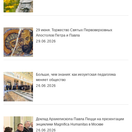
29 июня. Торжество Святых Первоверховных
Апостолов Петра и Павла
29.06.2026
Больше, чем знания: как иезуитская педагогика
меняет общество
26.06.2026
Доклад Архиепископа Павла Пецци на презентации
энциклики Magnifica Нumanitas в Москве
26.06.2026