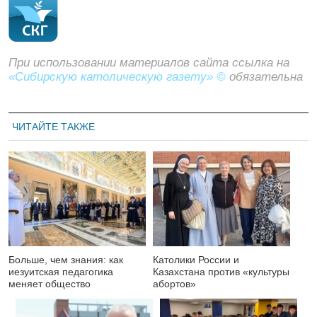
При использовании материалов сайта ссылка на
«Сибирскую католическую газету» ©
обязательна
ЧИТАЙТЕ ТАКЖЕ
Больше, чем знания: как
Католики России и
иезуитская педагогика
Казахстана против «культуры
меняет общество
абортов»