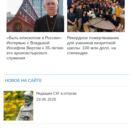
«Быть епископом в России».
Рекордное пожертвование
Интервью с Владыкой
для учеников иезуитской
Иосифом Вертом к 35-летию
школы: 100 млн долл. на
его архипастырского
стипендии
служения
НОВОЕ НА САЙТЕ
Редакция СКГ в отпуске
29.06.2026