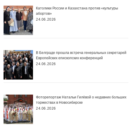
Католики России и Казахстана против «культуры
абортов»
24.06.2026
В Белграде прошла встреча генеральных секретарей
Европейских епископских конференций
24.06.2026
Фоторепортаж Натальи Гилёвой о недавних больших
торжествах в Новосибирске
24.06.2026