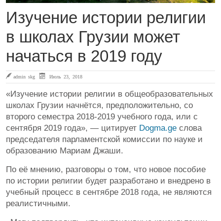
Изучение истории религии
в школах Грузии может
начаться в 2019 году
admin skg
Июль 23, 2018
«Изучение истории религии в общеобразовательных
школах Грузии начнётся, предположительно, со
второго семестра 2018-2019 учебного года, или с
сентября 2019 года», — цитирует
Dogma.ge
слова
председателя парламентской комиссии по науке и
образованию Мариам Джаши.
По её мнению, разговоры о том, что новое пособие
по истории религии будет разработано и внедрено в
учебный процесс в сентябре 2018 года, не являются
реалистичными.