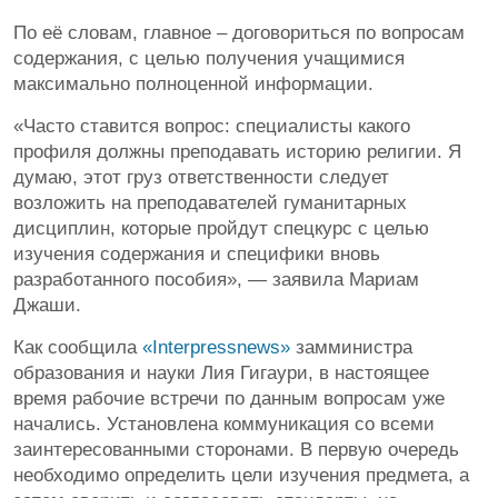
По её словам, главное – договориться по вопросам
содержания, с целью получения учащимися
максимально полноценной информации.
«Часто ставится вопрос: специалисты какого
профиля должны преподавать историю религии. Я
думаю, этот груз ответственности следует
возложить на преподавателей гуманитарных
дисциплин, которые пройдут спецкурс с целью
изучения содержания и специфики вновь
разработанного пособия», — заявила Мариам
Джаши.
Как сообщила
«Interpressnews»
замминистра
образования и науки Лия Гигаури, в настоящее
время рабочие встречи по данным вопросам уже
начались. Установлена коммуникация со всеми
заинтересованными сторонами. В первую очередь
необходимо определить цели изучения предмета, а