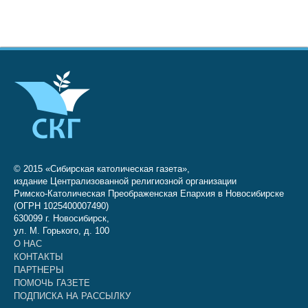
© 2015 «Сибирская католическая газета»,
издание Централизованной религиозной организации
Римско-Католическая Преображенская Епархия в Новосибирске
(ОГРН 1025400007490)
630099 г. Новосибирск,
ул. М. Горького, д. 100
О НАС
КОНТАКТЫ
ПАРТНЕРЫ
ПОМОЧЬ ГАЗЕТЕ
ПОДПИСКА НА РАССЫЛКУ