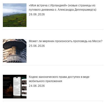
«Моя встреча с Ирландией» (новые страницы из
путевого дневника о. Александра Деппершмидта)
26.06.2026
Может ли мирянин произносить проповедь на Мессе?
25.06.2026
Кодекс канонического права доступен в виде
мобильного приложения
24.06.2026