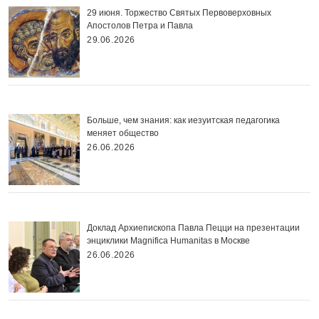
29 июня. Торжество Святых Первоверховных
Апостолов Петра и Павла
29.06.2026
Больше, чем знания: как иезуитская педагогика
меняет общество
26.06.2026
Доклад Архиепископа Павла Пецци на презентации
энциклики Magnifica Нumanitas в Москве
26.06.2026