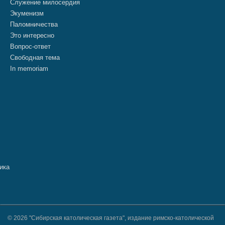
Служение милосердия
Экуменизм
Паломничества
Это интересно
Вопрос-ответ
Свободная тема
In memoriam
© 2026 "Сибирская католическая газета", издание римско-католической