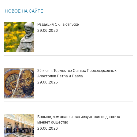
НОВОЕ НА САЙТЕ
Редакция СКГ в отпуске
29.06.2026
29 июня. Торжество Святых Первоверховных
Апостолов Петра и Павла
29.06.2026
Больше, чем знания: как иезуитская педагогика
меняет общество
26.06.2026