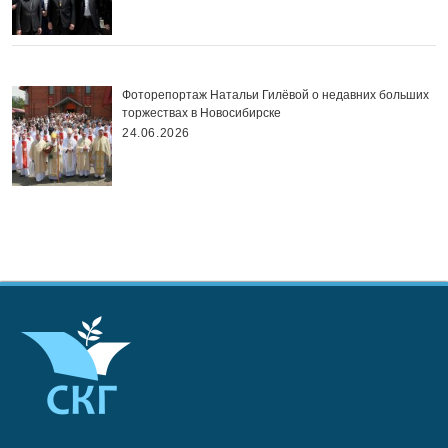
Фоторепортаж Натальи Гилёвой о недавних больших
торжествах в Новосибирске
24.06.2026