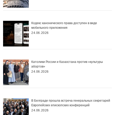
Кодекс канонического права доступен в виде
мобильного приложения
24.06.2026
Католики России и Казахстана против «культуры
абортов»
24.06.2026
В Белграде прошла встреча генеральных секретарей
Европейских епископских конференций
24.06.2026