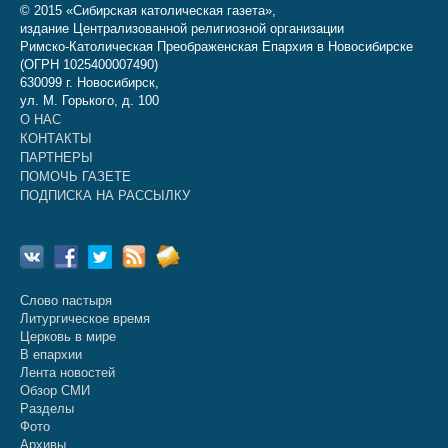
© 2015 «Сибирская католическая газета»,
издание Централизованной религиозной организации
Римско-Католическая Преображенская Епархия в Новосибирске
(ОГРН 1025400007490)
630099 г. Новосибирск,
ул. М. Горького, д. 100
О НАС
КОНТАКТЫ
ПАРТНЕРЫ
ПОМОЧЬ ГАЗЕТЕ
ПОДПИСКА НА РАССЫЛКУ
Слово пастыря
Литургическое время
Церковь в мире
В епархии
Лента новостей
Обзор СМИ
Разделы
Фото
Архивы