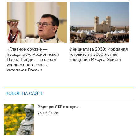
«Главное оружие —
Инициатива 2030: Иордания
прощение». Архиепископ
готовится к 2000-летию
Павел Пецци — о своем
крещения Иисуса Христа
уходе с поста главы
католиков России
НОВОЕ НА САЙТЕ
Редакция СКГ в отпуске
29.06.2026