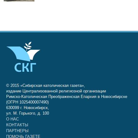
© 2015 «Сибирская католическая газета»,
издание Централизованной религиозной организации
Римско-Католическая Преображенская Епархия в Новосибирске
(ОГРН 1025400007490)
630099 г. Новосибирск,
ул. М. Горького, д. 100
О НАС
КОНТАКТЫ
ПАРТНЕРЫ
ПОМОЧЬ ГАЗЕТЕ