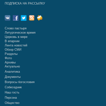
ПОДПИСКА НА РАССЫЛКУ
Слово пастыря
Литургическое время
Церковь в мире
В епархии
Лента новостей
Обзор СМИ
Разделы
Фото
Архивы
Актуально
Аналитика
Документы
Вопросы богословия
Собеседник
Наш гость
Персона
Общество