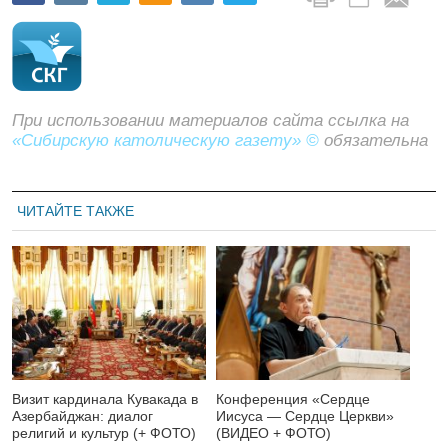
При использовании материалов сайта ссылка на
«Сибирскую католическую газету» ©
обязательна
ЧИТАЙТЕ ТАКЖЕ
Визит кардинала Кувакада в
Конференция «Сердце
Азербайджан: диалог
Иисуса — Сердце Церкви»
религий и культур (+ ФОТО)
(ВИДЕО + ФОТО)