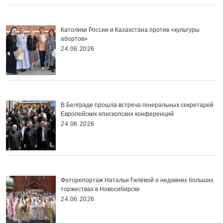
Католики России и Казахстана против «культуры
абортов»
24.06.2026
В Белграде прошла встреча генеральных секретарей
Европейских епископских конференций
24.06.2026
Фоторепортаж Натальи Гилёвой о недавних больших
торжествах в Новосибирске
24.06.2026