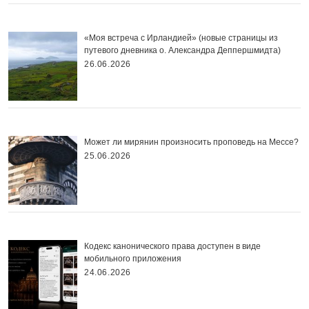
«Моя встреча с Ирландией» (новые страницы из
путевого дневника о. Александра Деппершмидта)
26.06.2026
Может ли мирянин произносить проповедь на Мессе?
25.06.2026
Кодекс канонического права доступен в виде
мобильного приложения
24.06.2026