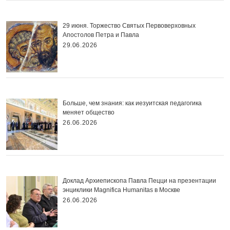
29 июня. Торжество Святых Первоверховных
Апостолов Петра и Павла
29.06.2026
Больше, чем знания: как иезуитская педагогика
меняет общество
26.06.2026
Доклад Архиепископа Павла Пецци на презентации
энциклики Magnifica Нumanitas в Москве
26.06.2026