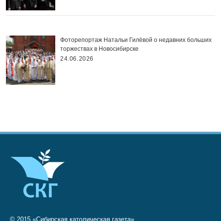
Фоторепортаж Натальи Гилёвой о недавних больших
торжествах в Новосибирске
24.06.2026
© 2015 «Сибирская католическая газета»,