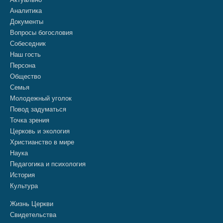
Аналитика
Документы
Вопросы богословия
Собеседник
Наш гость
Персона
Общество
Семья
Молодежный уголок
Повод задуматься
Точка зрения
Церковь и экология
Христианство в мире
Наука
Педагогика и психология
История
Культура
Жизнь Церкви
Свидетельства