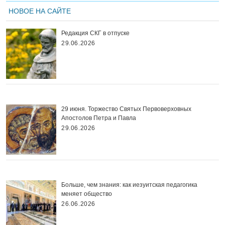
НОВОЕ НА САЙТЕ
Редакция СКГ в отпуске
29.06.2026
29 июня. Торжество Святых Первоверховных
Апостолов Петра и Павла
29.06.2026
Больше, чем знания: как иезуитская педагогика
меняет общество
26.06.2026