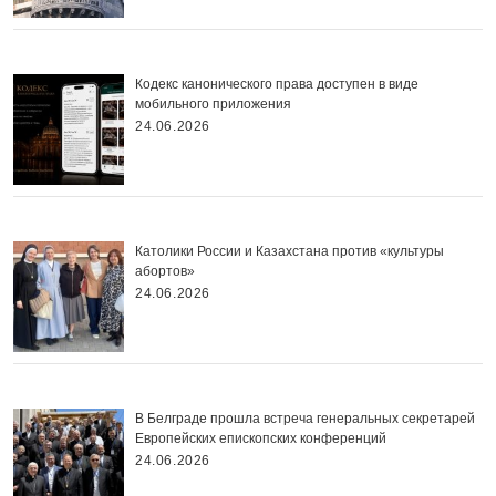
Кодекс канонического права доступен в виде
мобильного приложения
24.06.2026
Католики России и Казахстана против «культуры
абортов»
24.06.2026
В Белграде прошла встреча генеральных секретарей
Европейских епископских конференций
24.06.2026