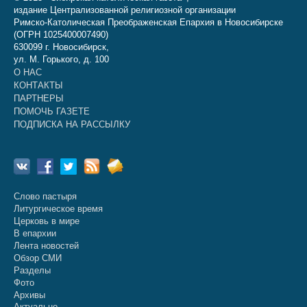
издание Централизованной религиозной организации
Римско-Католическая Преображенская Епархия в Новосибирске
(ОГРН 1025400007490)
630099 г. Новосибирск,
ул. М. Горького, д. 100
О НАС
КОНТАКТЫ
ПАРТНЕРЫ
ПОМОЧЬ ГАЗЕТЕ
ПОДПИСКА НА РАССЫЛКУ
Слово пастыря
Литургическое время
Церковь в мире
В епархии
Лента новостей
Обзор СМИ
Разделы
Фото
Архивы
Актуально