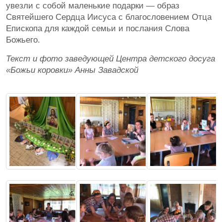
увезли с собой маленькие подарки — образ
Святейшего Сердца Иисуса с благословением Отца
Епископа для каждой семьи и послания Слова
Божьего.
Текст и фото заведующей Центра детского досуга
«Божьи коровки» Анны Завадской