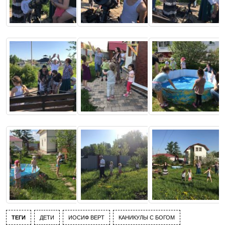
ТЕГИ
ДЕТИ
ИОСИФ ВЕРТ
КАНИКУЛЫ С БОГОМ