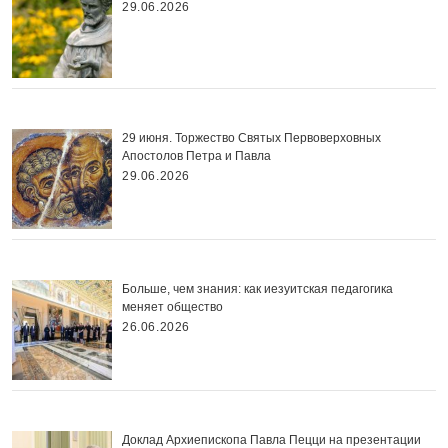
29.06.2026
29 июня. Торжество Святых Первоверховных
Апостолов Петра и Павла
29.06.2026
Больше, чем знания: как иезуитская педагогика
меняет общество
26.06.2026
Доклад Архиепископа Павла Пецци на презентации