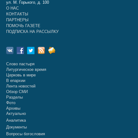
ул. М. Горького, д. 100
О НАС
КОНТАКТЫ
ПАРТНЕРЫ
ПОМОЧЬ ГАЗЕТЕ
ПОДПИСКА НА РАССЫЛКУ
Слово пастыря
Литургическое время
Церковь в мире
В епархии
Лента новостей
Обзор СМИ
Разделы
Фото
Архивы
Актуально
Аналитика
Документы
Вопросы богословия