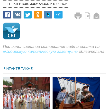
ЦЕНТР ДЕТСКОГО ДОСУГА "БОЖЬИ КОРОВКИ"
При использовании материалов сайта ссылка на
«Сибирскую католическую газету» ©
обязательна
ЧИТАЙТЕ ТАКЖЕ