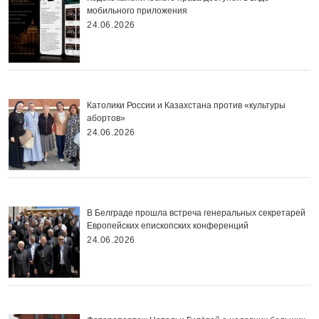
мобильного приложения
24.06.2026
Католики России и Казахстана против «культуры
абортов»
24.06.2026
В Белграде прошла встреча генеральных секретарей
Европейских епископских конференций
24.06.2026