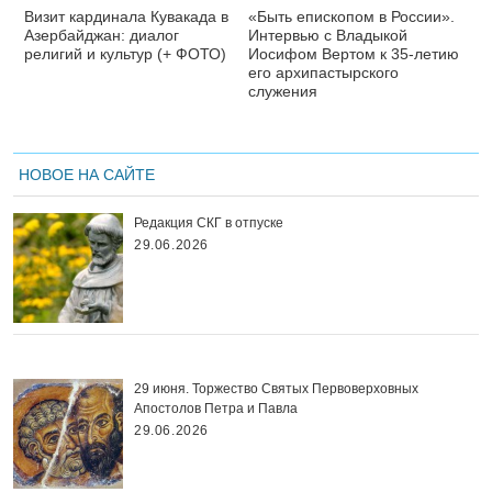
Визит кардинала Кувакада в
«Быть епископом в России».
Азербайджан: диалог
Интервью с Владыкой
религий и культур (+ ФОТО)
Иосифом Вертом к 35-летию
его архипастырского
служения
НОВОЕ НА САЙТЕ
Редакция СКГ в отпуске
29.06.2026
29 июня. Торжество Святых Первоверховных
Апостолов Петра и Павла
29.06.2026