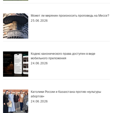
Может ли мирянин произносить проповедь на Мессе?
25.06.2026
Кодекс канонического права доступен в виде
мобильного приложения
24.06.2026
Католики России и Казахстана против «культуры
абортов»
24.06.2026