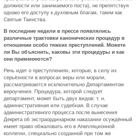
должности или занимаемого поста), не препятствуя
однако его доступу к духовным благам, таким как
Святые Таинства.
В последние недели в прессе появлялись
различные трактовки канонических процедур в
отношении особо тяжких преступлений. Можете
ли Вы объяснить, каковы эти процедуры и как
они применяются?
Речь идет о преступлениях, которые, в силу их
серьёзности в вопросах веры или морали,
рассматриваются исключительно Департаментом
вероучения. Процедура, которой следует
департамент, может быть двух видов: т. н.
административная или судебная. В случае
административного процесса после вынесения
Декрета об экстраординарном наказании осуждённый
имеет право обжаловать его в Апелляционной
коллегии, специально созданной при том же