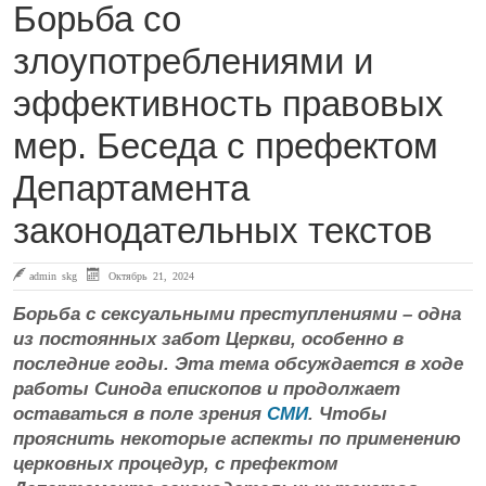
Борьба со
злоупотреблениями и
эффективность правовых
мер. Беседа с префектом
Департамента
законодательных текстов
admin skg
Октябрь 21, 2024
Борьба с сексуальными преступлениями – одна
из постоянных забот Церкви, особенно в
последние годы. Эта тема обсуждается в ходе
работы Синода епископов и продолжает
оставаться в поле зрения
СМИ
. Чтобы
прояснить некоторые аспекты по применению
церковных процедур, с префектом