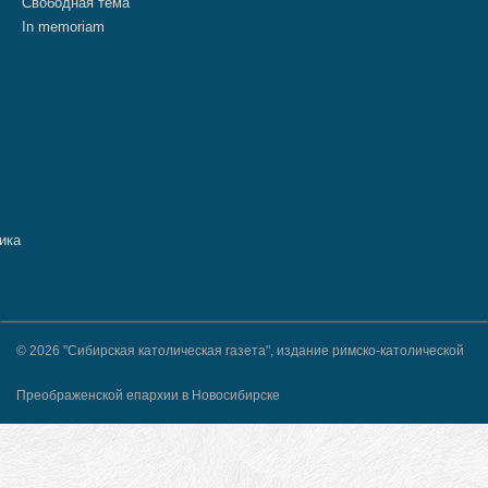
Свободная тема
In memoriam
© 2026 "Сибирская католическая газета", издание римско-католической
Преображенской епархии в Новосибирске