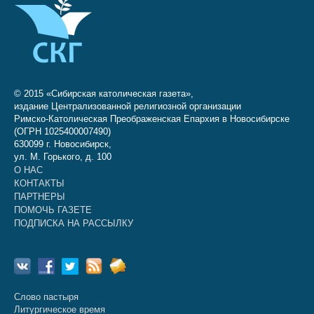
© 2015 «Сибирская католическая газета»,
издание Централизованной религиозной организации
Римско-Католическая Преображенская Епархия в Новосибирске
(ОГРН 1025400007490)
630099 г. Новосибирск,
ул. М. Горького, д. 100
О НАС
КОНТАКТЫ
ПАРТНЕРЫ
ПОМОЧЬ ГАЗЕТЕ
ПОДПИСКА НА РАССЫЛКУ
Слово пастыря
Литургическое время