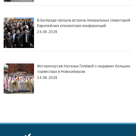
В Белграде прошла встреча генеральных секретарей
Европейских епископских конференций
24.06.2026
Фоторепортаж Натальи Гилёвой о недавних больших
торжествах в Новосибирске
24.06.2026