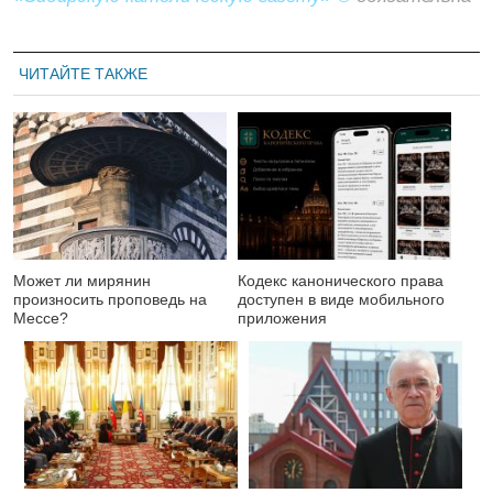
ЧИТАЙТЕ ТАКЖЕ
Может ли мирянин
Кодекс канонического права
произносить проповедь на
доступен в виде мобильного
Мессе?
приложения