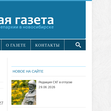
О ГАЗЕТЕ
КОНТАКТЫ
НОВОЕ НА САЙТЕ
Редакция СКГ в отпуске
29.06.2026
27