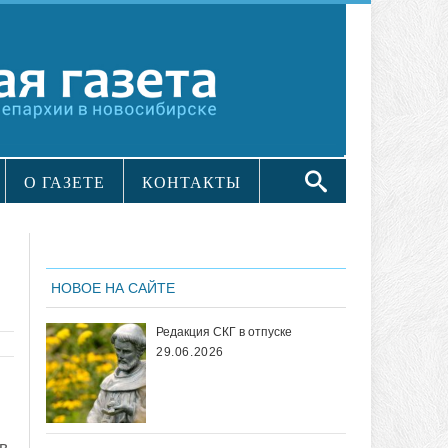
О ГАЗЕТЕ
КОНТАКТЫ
НОВОЕ НА САЙТЕ
Редакция СКГ в отпуске
29.06.2026
в