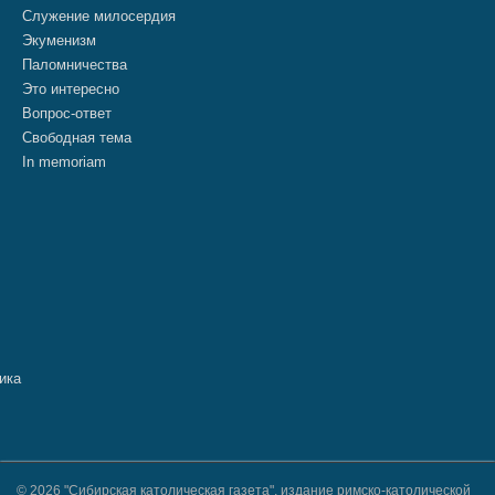
Служение милосердия
Экуменизм
Паломничества
Это интересно
Вопрос-ответ
Свободная тема
In memoriam
© 2026 "Сибирская католическая газета", издание римско-католической