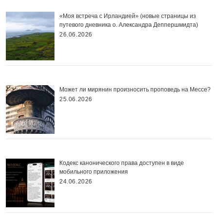
«Моя встреча с Ирландией» (новые страницы из
путевого дневника о. Александра Деппершмидта)
26.06.2026
Может ли мирянин произносить проповедь на Мессе?
25.06.2026
Кодекс канонического права доступен в виде
мобильного приложения
24.06.2026