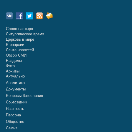
Слово пастыря
Литургическое время
Церковь в мире
В епархии
Лента новостей
Обзор СМИ
Разделы
Фото
Архивы
Актуально
Аналитика
Документы
Вопросы богословия
Собеседник
Наш гость
Персона
Общество
Семья