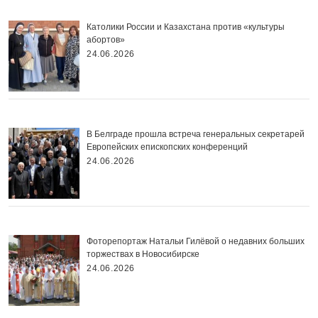
Католики России и Казахстана против «культуры
абортов»
24.06.2026
В Белграде прошла встреча генеральных секретарей
Европейских епископских конференций
24.06.2026
Фоторепортаж Натальи Гилёвой о недавних больших
торжествах в Новосибирске
24.06.2026