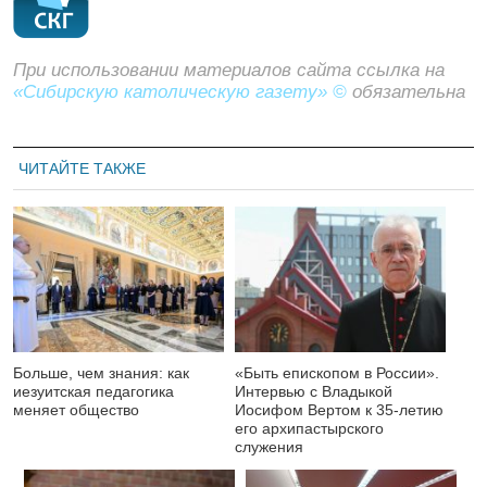
При использовании материалов сайта ссылка на
«Сибирскую католическую газету» ©
обязательна
ЧИТАЙТЕ ТАКЖЕ
Больше, чем знания: как
«Быть епископом в России».
иезуитская педагогика
Интервью с Владыкой
меняет общество
Иосифом Вертом к 35-летию
его архипастырского
служения