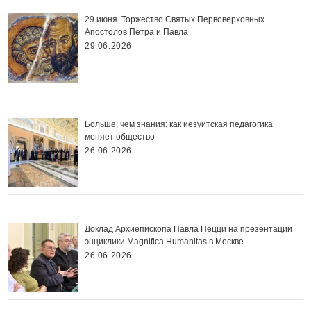
29 июня. Торжество Святых Первоверховных
Апостолов Петра и Павла
29.06.2026
Больше, чем знания: как иезуитская педагогика
меняет общество
26.06.2026
Доклад Архиепископа Павла Пецци на презентации
энциклики Magnifica Нumanitas в Москве
26.06.2026