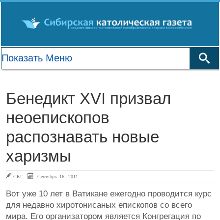
Бенедикт XVI призвал
неоепископов
распознавать новые
харизмы
СКГ
Сентябрь 16, 2011
Вот уже 10 лет в Ватикане ежегодно проводится курс
для недавно хиротонисаных епископов со всего
мира. Его организатором является Конгрегация по