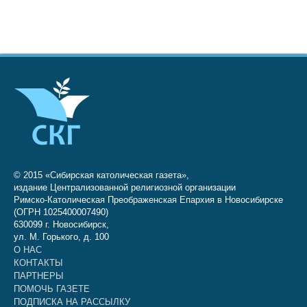
© 2015 «Сибирская католическая газета»,
издание Централизованной религиозной организации
Римско-Католическая Преображенская Епархия в Новосибирске
(ОГРН 1025400007490)
630099 г. Новосибирск,
ул. М. Горького, д. 100
О НАС
КОНТАКТЫ
ПАРТНЕРЫ
ПОМОЧЬ ГАЗЕТЕ
ПОДПИСКА НА РАССЫЛКУ