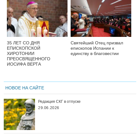
35 ЛЕТ СО ДНЯ
Святейший Отец призвал
ЕПИСКОПСКОЙ
епископов Испании к
ХИРОТОНИИ
единству в благовестии
ПРЕОСВЯЩЕННОГО
ИОСИФА ВЕРТА
НОВОЕ НА САЙТЕ
Редакция СКГ в отпуске
29.06.2026