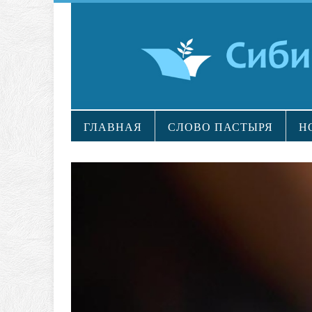
ГЛАВНАЯ
СЛОВО ПАСТЫРЯ
Н