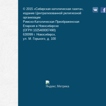
© 2015 «Сибирская католическая газета»,
издание Централизованной религиозной
организации
Римско-Католическая Преображенская
Епархия в Новосибирске
(ОГРН 1025400007490)
630099 г. Новосибирск,
ул. М. Горького, д. 100