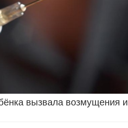
ебёнка вызвала возмущения и