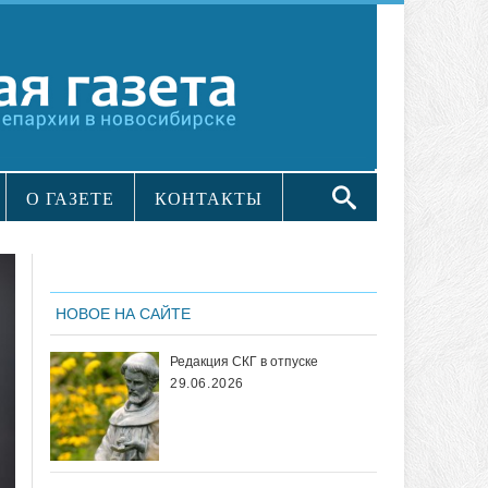
О ГАЗЕТЕ
КОНТАКТЫ
НОВОЕ НА САЙТЕ
Редакция СКГ в отпуске
29.06.2026