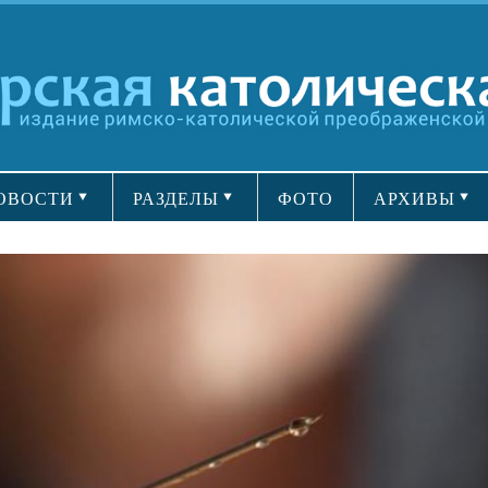
ОВОСТИ
РАЗДЕЛЫ
ФОТО
АРХИВЫ