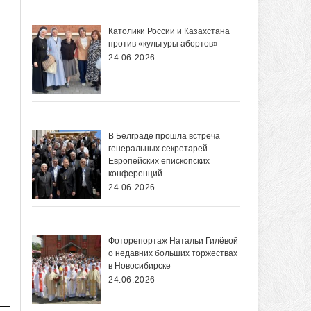
Католики России и Казахстана
против «культуры абортов»
24.06.2026
В Белграде прошла встреча
генеральных секретарей
Европейских епископских
конференций
24.06.2026
Фоторепортаж Натальи Гилёвой
о недавних больших торжествах
в Новосибирске
24.06.2026