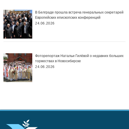
В Белграде прошла встреча генеральных секретарей
Европейских епископских конференций
24.06.2026
Фоторепортаж Натальи Гилёвой о недавних больших
торжествах в Новосибирске
24.06.2026