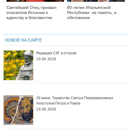
Святейший Отец призвал
80-летие Итальянской
епископов Испании к
Республики: не память, а
единству в благовестии
обетование
НОВОЕ НА САЙТЕ
Редакция СКГ в отпуске
29.06.2026
29 июня. Торжество Святых Первоверховных
Апостолов Петра и Павла
29.06.2026