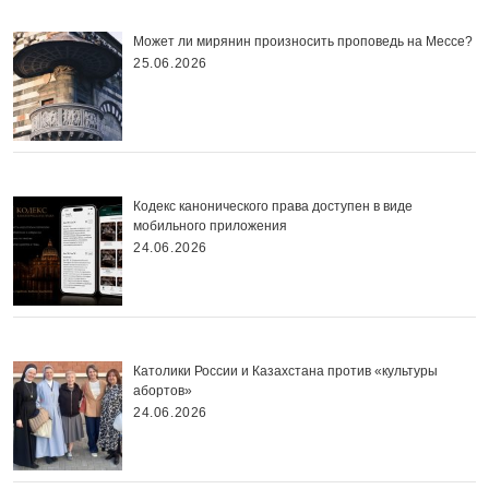
Может ли мирянин произносить проповедь на Мессе?
25.06.2026
Кодекс канонического права доступен в виде
мобильного приложения
24.06.2026
Католики России и Казахстана против «культуры
абортов»
24.06.2026