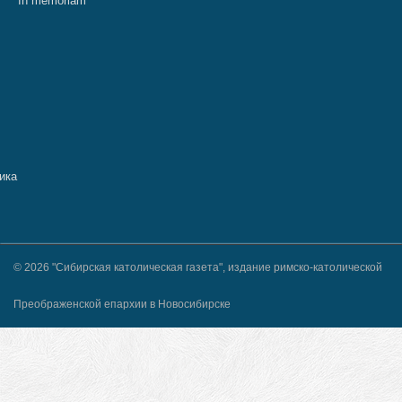
In memoriam
© 2026 "Сибирская католическая газета", издание римско-католической
Преображенской епархии в Новосибирске