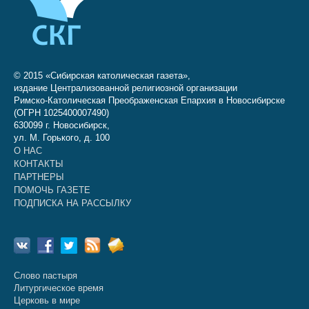
© 2015 «Сибирская католическая газета»,
издание Централизованной религиозной организации
Римско-Католическая Преображенская Епархия в Новосибирске
(ОГРН 1025400007490)
630099 г. Новосибирск,
ул. М. Горького, д. 100
О НАС
КОНТАКТЫ
ПАРТНЕРЫ
ПОМОЧЬ ГАЗЕТЕ
ПОДПИСКА НА РАССЫЛКУ
Слово пастыря
Литургическое время
Церковь в мире