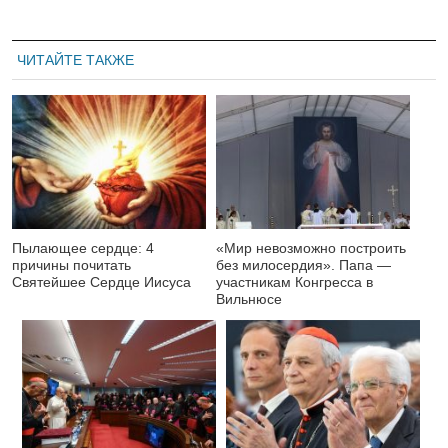
ЧИТАЙТЕ ТАКЖЕ
Пылающее сердце: 4
«Мир невозможно построить
причины почитать
без милосердия». Папа —
Святейшее Сердце Иисуса
участникам Конгресса в
Вильнюсе