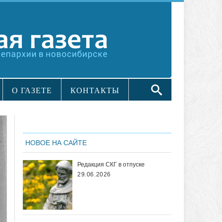
О ГАЗЕТЕ
КОНТАКТЫ
НОВОЕ НА САЙТЕ
Редакция СКГ в отпуске
29.06.2026