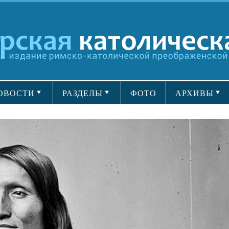
ОВОСТИ
РАЗДЕЛЫ
ФОТО
АРХИВЫ