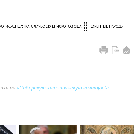
КОНФЕРЕНЦИЯ КАТОЛИЧЕСКИХ ЕПИСКОПОВ США
КОРЕННЫЕ НАРОДЫ
ылка на
«Сибирскую католическую газету» ©