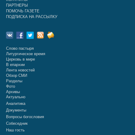
ПАРТНЕРЫ
ПОМОЧЬ ГАЗЕТЕ
ПОДПИСКА НА РАССЫЛКУ
Слово пастыря
Литургическое время
Церковь в мире
В епархии
Лента новостей
Обзор СМИ
Разделы
Фото
Архивы
Актуально
Аналитика
Документы
Вопросы богословия
Собеседник
Наш гость