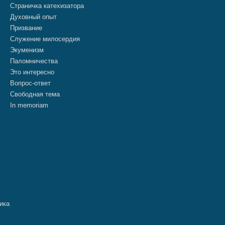
Страничка катехизатора
Духовный опыт
Призвание
Служение милосердия
Экуменизм
Паломничества
Это интересно
Вопрос-ответ
Свободная тема
In memoriam