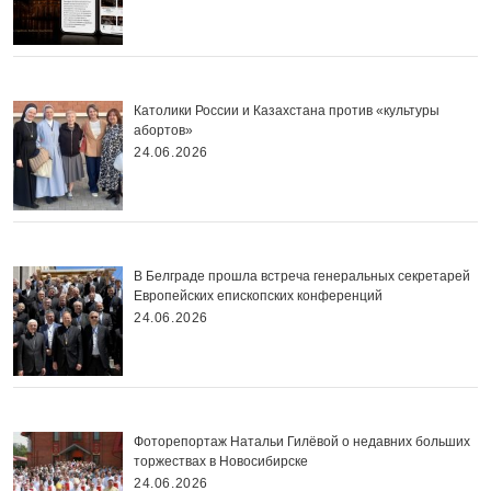
Католики России и Казахстана против «культуры
абортов»
24.06.2026
В Белграде прошла встреча генеральных секретарей
Европейских епископских конференций
24.06.2026
Фоторепортаж Натальи Гилёвой о недавних больших
торжествах в Новосибирске
24.06.2026