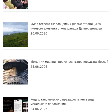
«Моя встреча с Ирландией» (новые страницы из
путевого дневника о. Александра Деппершмидта)
26.06.2026
Может ли мирянин произносить проповедь на Мессе?
25.06.2026
Кодекс канонического права доступен в виде
мобильного приложения
24.06.2026