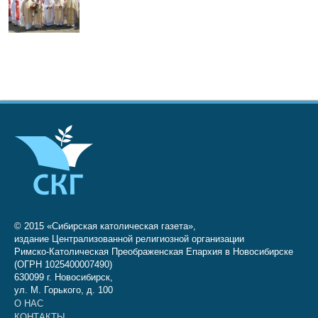
© 2015 «Сибирская католическая газета»,
издание Централизованной религиозной организации
Римско-Католическая Преображенская Епархия в Новосибирске
(ОГРН 1025400007490)
630099 г. Новосибирск,
ул. М. Горького, д. 100
О НАС
КОНТАКТЫ