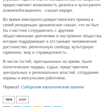
предоставляют возможность диалога и культурного
взаимообогащения», –сказал иерарх.
Во время ежегодного рождественского приема в
своей резиденции архиепископ сказал, что он был
бы счастлив сотрудничать с другими
общественными деятелями в построении общества,
которое поддерживает и отстаивает человеческое
достоинство, религиозную свободу, культурную
гармонию, мир и справедливость.
В числе гостей, приглашенных на прием, были
политические лидеры, судьи, представители
центральных и региональных властей, сотрудники
охраны и консульские работники.
Перевод:
Сибирская католическая газета
ТЕГИ
АЗИЯ