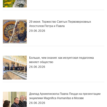
29 июня. Торжество Святых Первоверховных
Апостолов Петра и Павла
29.06.2026
Больше, чем знания: как иезуитская педагогика
меняет общество
26.06.2026
Доклад Архиепископа Павла Пецци на презентации
энциклики Magnifica Нumanitas в Москве
26.06.2026