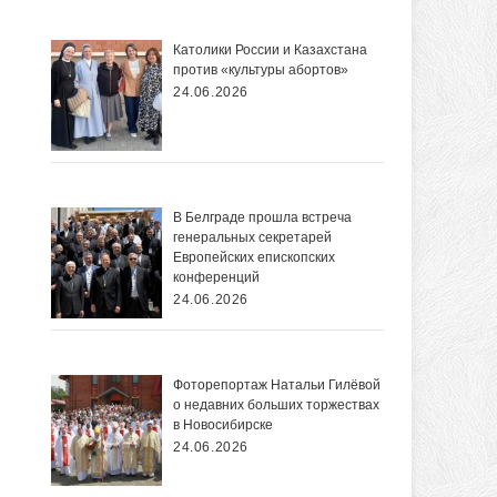
Католики России и Казахстана
против «культуры абортов»
24.06.2026
В Белграде прошла встреча
генеральных секретарей
Европейских епископских
конференций
24.06.2026
Фоторепортаж Натальи Гилёвой
о недавних больших торжествах
в Новосибирске
24.06.2026