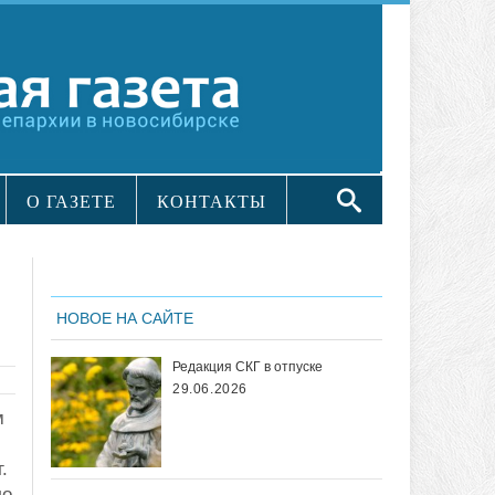
О ГАЗЕТЕ
КОНТАКТЫ
НОВОЕ НА САЙТЕ
Редакция СКГ в отпуске
29.06.2026
м
.
ло