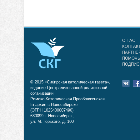
О НАС
КОНТАК
ПАРТНЕ
ПОМОЧЬ
ПОДПИС
© 2015 «Сибирская католическая газета»,
издание Централизованной религиозной
организации
Римско-Католическая Преображенская
Епархия в Новосибирске
(ОГРН 1025400007490)
630099 г. Новосибирск,
ул. М. Горького, д. 100