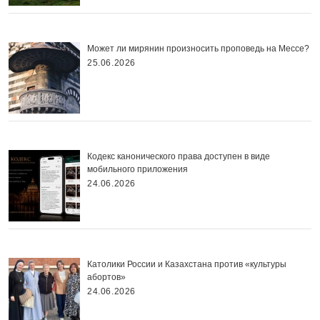
Может ли мирянин произносить проповедь на Мессе?
25.06.2026
Кодекс канонического права доступен в виде
мобильного приложения
24.06.2026
Католики России и Казахстана против «культуры
абортов»
24.06.2026