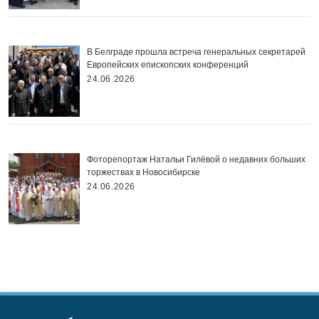
В Белграде прошла встреча генеральных секретарей
Европейских епископских конференций
24.06.2026
Фоторепортаж Натальи Гилёвой о недавних больших
торжествах в Новосибирске
24.06.2026