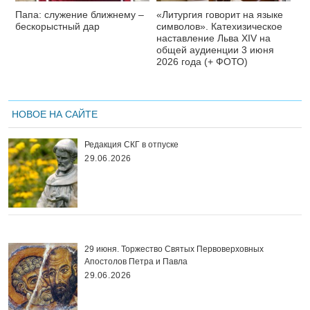
Папа: служение ближнему –
«Литургия говорит на языке
бескорыстный дар
символов». Катехизическое
наставление Льва XIV на
общей аудиенции 3 июня
2026 года (+ ФОТО)
НОВОЕ НА САЙТЕ
Редакция СКГ в отпуске
29.06.2026
29 июня. Торжество Святых Первоверховных
Апостолов Петра и Павла
29.06.2026