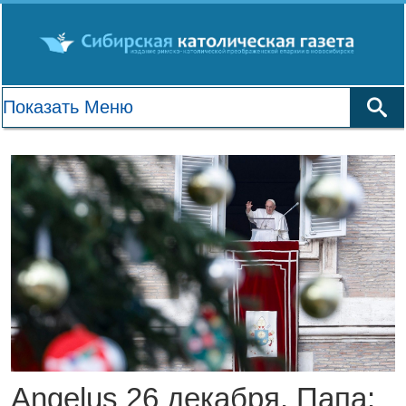
Angelus 26 декабря. Папа: