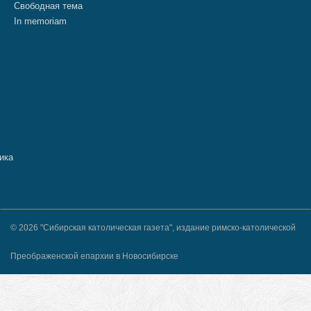
Свободная тема
In memoriam
© 2026 "Сибирская католическая газета", издание римско-католической
Преображенской епархии в Новосибирске