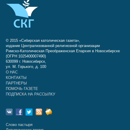
© 2015 «Сибирская католическая газета»,
издание Централизованной религиозной организации
Римско-Католическая Преображенская Епархия в Новосибирске
(ОГРН 1025400007490)
630099 г. Новосибирск,
ул. М. Горького, д. 100
О НАС
КОНТАКТЫ
ПАРТНЕРЫ
ПОМОЧЬ ГАЗЕТЕ
ПОДПИСКА НА РАССЫЛКУ
Слово пастыря
Литургическое время