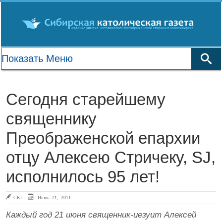
Сегодня старейшему
священнику
Преображенской епархии
отцу Алексею Стричеку, SJ,
исполнилось 95 лет!
СКГ
Июнь 21, 2011
Каждый год 21 июня священник-иезуит Алексей