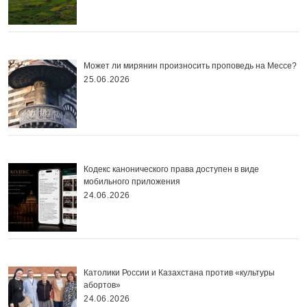
Может ли мирянин произносить проповедь на Мессе?
25.06.2026
Кодекс канонического права доступен в виде
мобильного приложения
24.06.2026
Католики России и Казахстана против «культуры
абортов»
24.06.2026