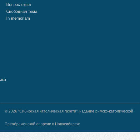
Вопрос-ответ
Свободная тема
In memoriam
© 2026 "Сибирская католическая газета", издание римско-католической
Преображенской епархии в Новосибирске