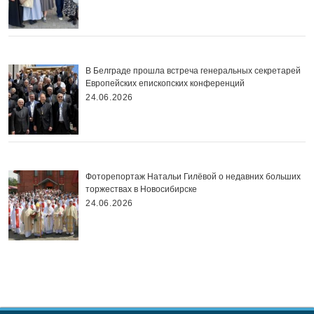
В Белграде прошла встреча генеральных секретарей
Европейских епископских конференций
24.06.2026
Фоторепортаж Натальи Гилёвой о недавних больших
торжествах в Новосибирске
24.06.2026