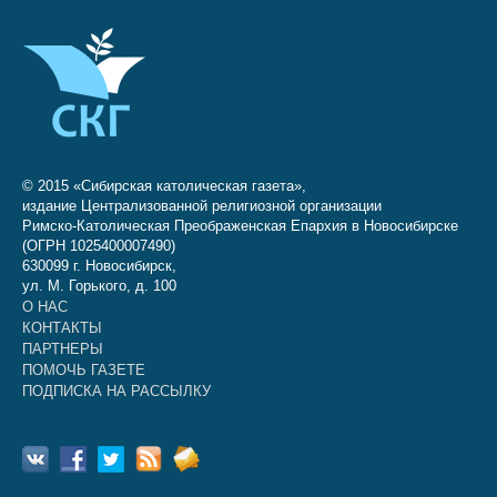
© 2015 «Сибирская католическая газета»,
издание Централизованной религиозной организации
Римско-Католическая Преображенская Епархия в Новосибирске
(ОГРН 1025400007490)
630099 г. Новосибирск,
ул. М. Горького, д. 100
О НАС
КОНТАКТЫ
ПАРТНЕРЫ
ПОМОЧЬ ГАЗЕТЕ
ПОДПИСКА НА РАССЫЛКУ