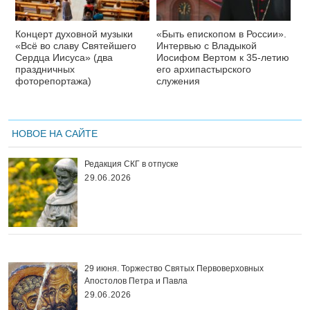
Концерт духовной музыки
«Быть епископом в России».
«Всё во славу Святейшего
Интервью с Владыкой
Сердца Иисуса» (два
Иосифом Вертом к 35-летию
праздничных
его архипастырского
фоторепортажа)
служения
НОВОЕ НА САЙТЕ
Редакция СКГ в отпуске
29.06.2026
29 июня. Торжество Святых Первоверховных
Апостолов Петра и Павла
29.06.2026