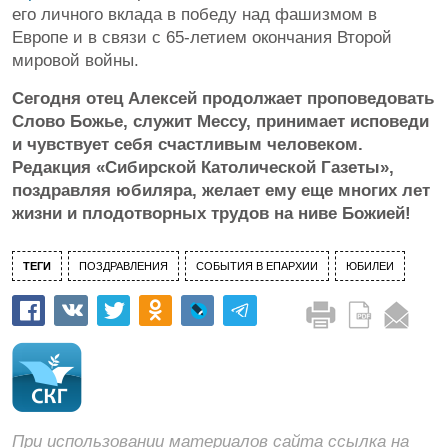
его личного вклада в победу над фашизмом в
Европе и в связи с 65-летием окончания Второй
мировой войны.
Сегодня отец Алексей продолжает проповедовать
Слово Божье, служит Мессу, принимает исповеди
и чувствует себя счастливым человеком.
Редакция «Сибирской Католической Газеты»,
поздравляя юбиляра, желает ему еще многих лет
жизни и плодотворных трудов на ниве Божией!
ТЕГИ
ПОЗДРАВЛЕНИЯ
СОБЫТИЯ В ЕПАРХИИ
ЮБИЛЕИ
При использовании материалов сайта ссылка на