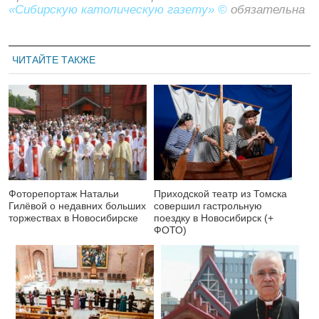
«Сибирскую католическую газету» ©
обязательна
ЧИТАЙТЕ ТАКЖЕ
Фоторепортаж Натальи
Приходской театр из Томска
Гилёвой о недавних больших
совершил гастрольную
торжествах в Новосибирске
поездку в Новосибирск (+
ФОТО)