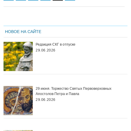
НОВОЕ НА САЙТЕ
Редакция СКГ в отпуске
29.06.2026
29 июня. Торжество Святых Первоверховных
Апостолов Петра и Павла
29.06.2026