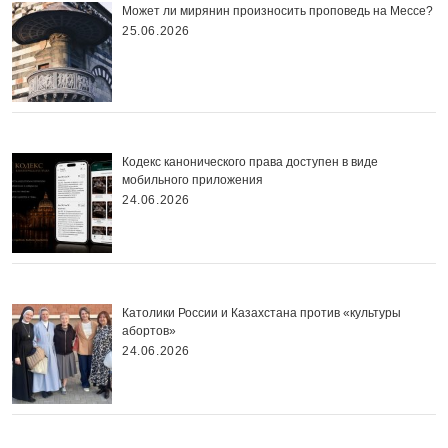
Может ли мирянин произносить проповедь на Мессе?
25.06.2026
Кодекс канонического права доступен в виде
мобильного приложения
24.06.2026
Католики России и Казахстана против «культуры
абортов»
24.06.2026