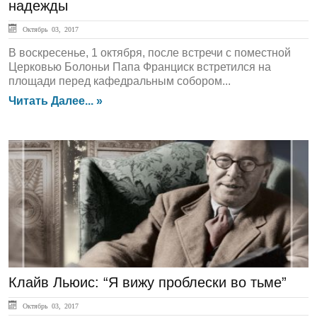
надежды
Октябрь 03, 2017
В воскресенье, 1 октября, после встречи с поместной
Церковью Болоньи Папа Франциск встретился на
площади перед кафедральным собором...
Читать Далее... »
Культура
Клайв Льюис: “Я вижу проблески во тьме”
Октябрь 03, 2017