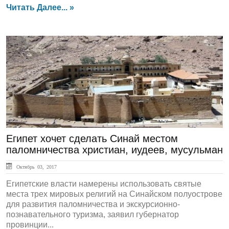
Читать Далее... »
ЛЕНТА НОВОСТЕЙ
Египет хочет сделать Синай местом
паломничества христиан, иудеев, мусульман
Октябрь 03, 2017
Египетские власти намерены использовать святые
места трех мировых религий на Синайском полуострове
для развития паломничества и экскурсионно-
познавательного туризма, заявил губернатор
провинции...