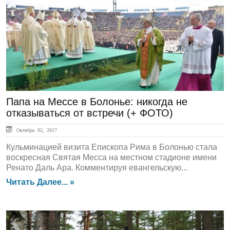
ГЛАВНАЯ
Папа на Мессе в Болонье: никогда не
отказываться от встречи (+ ФОТО)
Октябрь 02, 2017
Кульминацией визита Епископа Рима в Болонью стала
воскресная Святая Месса на местном стадионе имени
Ренато Даль Ара. Комментируя евангельскую...
Читать Далее... »
ЛЕНТА НОВОСТЕЙ