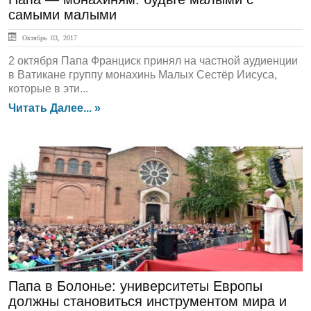
самыми малыми
Октябрь 03, 2017
2 октября Папа Франциск принял на частной аудиенции
в Ватикане группу монахинь Малых Сестёр Иисуса,
которые в эти...
Читать Далее... »
ГЛАВНАЯ
Папа в Болонье: университеты Европы
должны становиться инструментом мира и