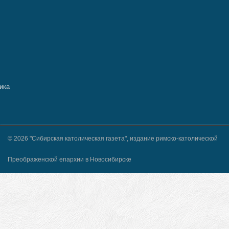
© 2026 "Сибирская католическая газета", издание римско-католической
Преображенской епархии в Новосибирске