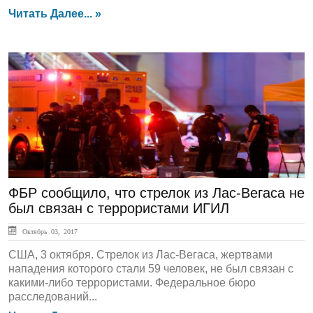
Читать Далее... »
ЛЕНТА НОВОСТЕЙ
ФБР сообщило, что стрелок из Лас-Вегаса не
был связан с террористами ИГИЛ
Октябрь 03, 2017
США, 3 октября. Стрелок из Лас-Вегаса, жертвами
нападения которого стали 59 человек, не был связан с
какими-либо террористами. Федеральное бюро
расследований...