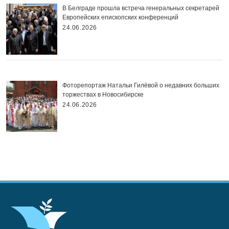
В Белграде прошла встреча генеральных секретарей
Европейских епископских конференций
24.06.2026
Фоторепортаж Натальи Гилёвой о недавних больших
торжествах в Новосибирске
24.06.2026