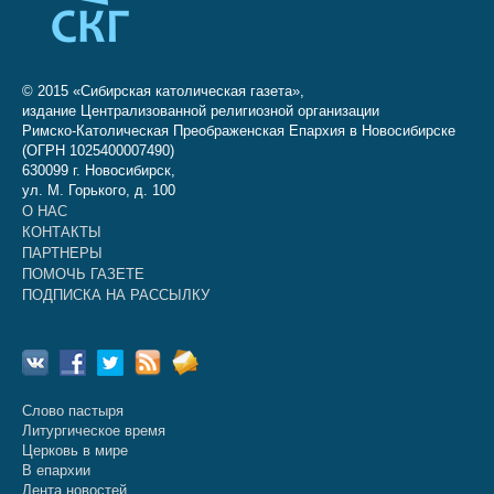
© 2015 «Сибирская католическая газета»,
издание Централизованной религиозной организации
Римско-Католическая Преображенская Епархия в Новосибирске
(ОГРН 1025400007490)
630099 г. Новосибирск,
ул. М. Горького, д. 100
О НАС
КОНТАКТЫ
ПАРТНЕРЫ
ПОМОЧЬ ГАЗЕТЕ
ПОДПИСКА НА РАССЫЛКУ
Слово пастыря
Литургическое время
Церковь в мире
В епархии
Лента новостей