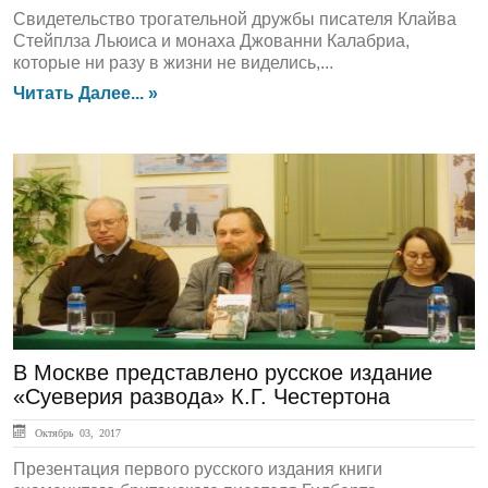
Свидетельство трогательной дружбы писателя Клайва
Стейплза Льюиса и монаха Джованни Калабриа,
которые ни разу в жизни не виделись,...
Читать Далее... »
ЛЕНТА НОВОСТЕЙ
В Москве представлено русское издание
«Суеверия развода» К.Г. Честертона
Октябрь 03, 2017
Презентация первого русского издания книги