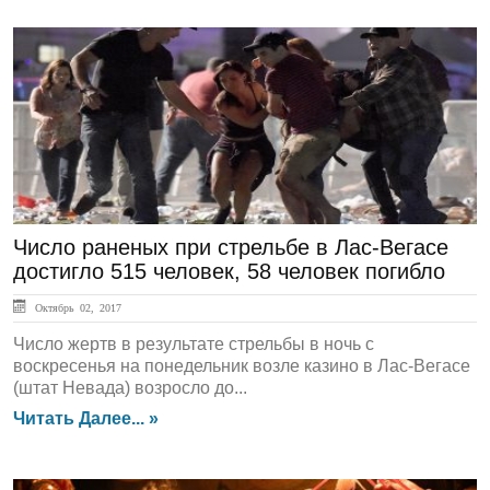
ЛЕНТА НОВОСТЕЙ
Число раненых при стрельбе в Лас-Вегасе
достигло 515 человек, 58 человек погибло
Октябрь 02, 2017
Число жертв в результате стрельбы в ночь с
воскресенья на понедельник возле казино в Лас-Вегасе
(штат Невада) возросло до...
Читать Далее... »