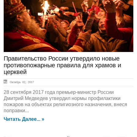
ЛЕНТА НОВОСТЕЙ
Правительство России утвердило новые
противопожарные правила для храмов и
церквей
Октябрь 02, 2017
28 сентября 2017 года премьер-министр России
Дмитрий Медведев утвердил нормы профилактики
пожаров на объектах религиозного назначения, внеся
поправки...
Читать Далее... »