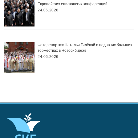
Европейских епископских конференций
24.06.2026
Фоторепортаж Натальи Гилёвой о недавних больших
торжествах в Новосибирске
24.06.2026