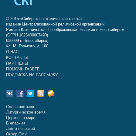
© 2015 «Сибирская католическая газета»,
издание Централизованной религиозной организации
Римско-Католическая Преображенская Епархия в Новосибирске
(ОГРН 1025400007490)
630099 г. Новосибирск,
ул. М. Горького, д. 100
О НАС
КОНТАКТЫ
ПАРТНЕРЫ
ПОМОЧЬ ГАЗЕТЕ
ПОДПИСКА НА РАССЫЛКУ
Слово пастыря
Литургическое время
Церковь в мире
В епархии
Лента новостей
Обзор СМИ