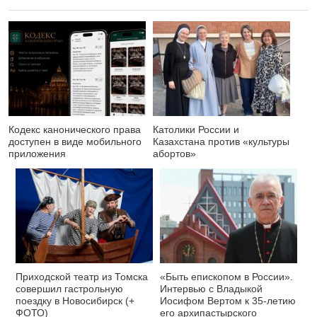
Кодекс канонического права
Католики России и
доступен в виде мобильного
Казахстана против «культуры
приложения
абортов»
Приходской театр из Томска
«Быть епископом в России».
совершил гастрольную
Интервью с Владыкой
поездку в Новосибирск (+
Иосифом Вертом к 35-летию
ФОТО)
его архипастырского