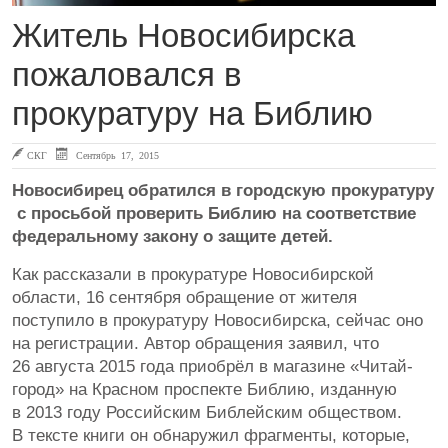
Житель Новосибирска
пожаловался в
прокуратуру на Библию
СКГ
Сентябрь 17, 2015
Новосибирец обратился в городскую прокуратуру
с просьбой проверить Библию на соответствие
федеральному закону о защите детей.
Как рассказали в прокуратуре Новосибирской
области, 16 сентября обращение от жителя
поступило в прокуратуру Новосибирска, сейчас оно
на регистрации. Автор обращения заявил, что
26 августа 2015 года приобрёл в магазине «Читай-
город» на Красном проспекте Библию, изданную
в 2013 году Российским Библейским обществом.
В тексте книги он обнаружил фрагменты, которые,