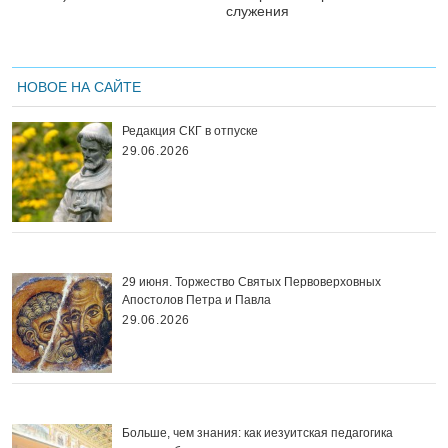
служения
НОВОЕ НА САЙТЕ
Редакция СКГ в отпуске
29.06.2026
29 июня. Торжество Святых Первоверховных
Апостолов Петра и Павла
29.06.2026
Больше, чем знания: как иезуитская педагогика