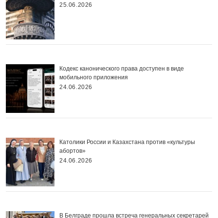
25.06.2026
Кодекс канонического права доступен в виде
мобильного приложения
24.06.2026
Католики России и Казахстана против «культуры
абортов»
24.06.2026
В Белграде прошла встреча генеральных секретарей