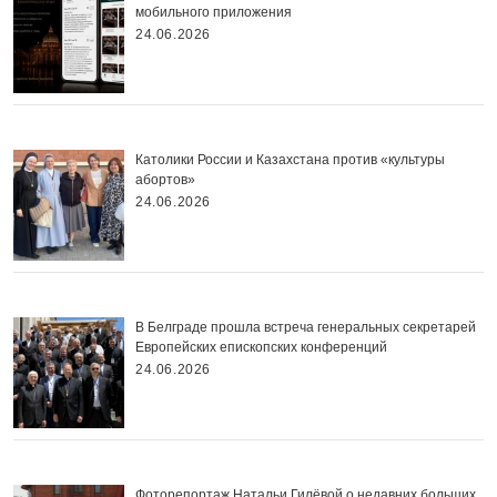
мобильного приложения
24.06.2026
Католики России и Казахстана против «культуры
абортов»
24.06.2026
В Белграде прошла встреча генеральных секретарей
Европейских епископских конференций
24.06.2026
Фоторепортаж Натальи Гилёвой о недавних больших