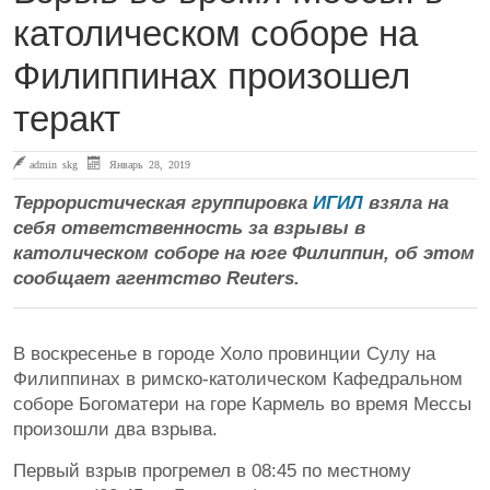
католическом соборе на
Филиппинах произошел
теракт
admin skg
Январь 28, 2019
Террористическая группировка
ИГИЛ
взяла на
себя ответственность за взрывы в
католическом соборе на юге Филиппин, об этом
сообщает агентство Reuters.
В воскресенье в городе Холо провинции Сулу на
Филиппинах в римско-католическом Кафедральном
соборе Богоматери на горе Кармель во время Мессы
произошли два взрыва.
Первый взрыв прогремел в 08:45 по местному