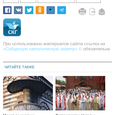
При использовании материалов сайта ссылка на
«Сибирскую католическую газету» ©
обязательна
ЧИТАЙТЕ ТАКЖЕ