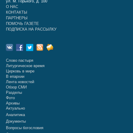
ул. М. Горького, д. 100
О НАС
КОНТАКТЫ
ПАРТНЕРЫ
ПОМОЧЬ ГАЗЕТЕ
ПОДПИСКА НА РАССЫЛКУ
Слово пастыря
Литургическое время
Церковь в мире
В епархии
Лента новостей
Обзор СМИ
Разделы
Фото
Архивы
Актуально
Аналитика
Документы
Вопросы богословия