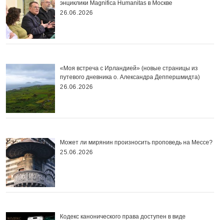
энциклики Magnifica Нumanitas в Москве
26.06.2026
«Моя встреча с Ирландией» (новые страницы из
путевого дневника о. Александра Деппершмидта)
26.06.2026
Может ли мирянин произносить проповедь на Мессе?
25.06.2026
Кодекс канонического права доступен в виде