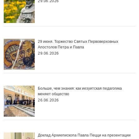
29.06.2026
29 июня. Торжество Святых Первоверховных
Апостолов Петра и Павла
29.06.2026
Больше, чем знания: как иезуитская педагогика
меняет общество
26.06.2026
Доклад Архиепископа Павла Пецци на презентации