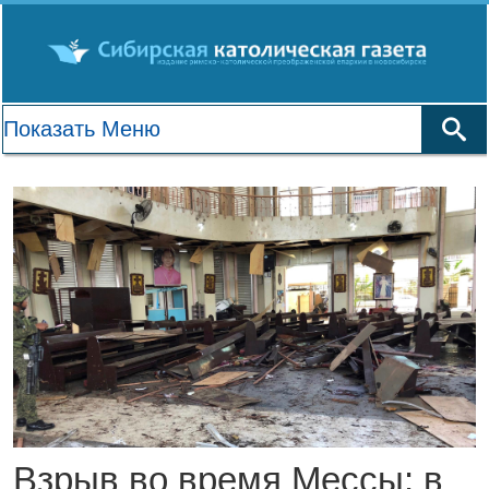
Взрыв во время Мессы: в