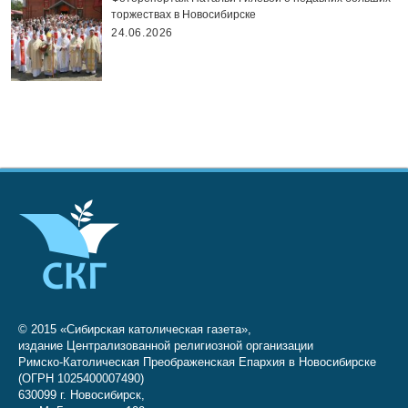
торжествах в Новосибирске
24.06.2026
© 2015 «Сибирская католическая газета»,
издание Централизованной религиозной организации
Римско-Католическая Преображенская Епархия в Новосибирске
(ОГРН 1025400007490)
630099 г. Новосибирск,