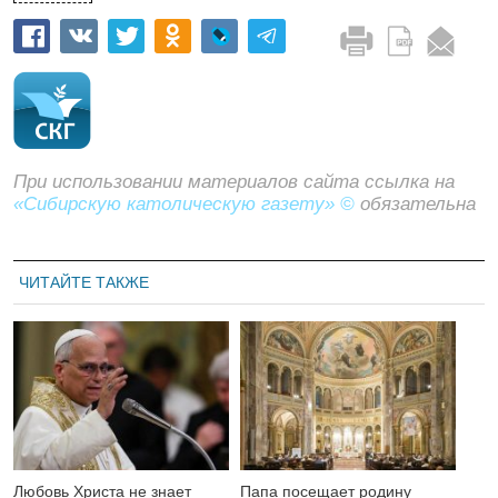
При использовании материалов сайта ссылка на
«Сибирскую католическую газету» ©
обязательна
ЧИТАЙТЕ ТАКЖЕ
Любовь Христа не знает
Папа посещает родину