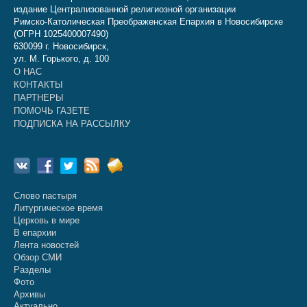
издание Централизованной религиозной организации
Римско-Католическая Преображенская Епархия в Новосибирске
(ОГРН 1025400007490)
630099 г. Новосибирск,
ул. М. Горького, д. 100
О НАС
КОНТАКТЫ
ПАРТНЕРЫ
ПОМОЧЬ ГАЗЕТЕ
ПОДПИСКА НА РАССЫЛКУ
Слово пастыря
Литургическое время
Церковь в мире
В епархии
Лента новостей
Обзор СМИ
Разделы
Фото
Архивы
Актуально