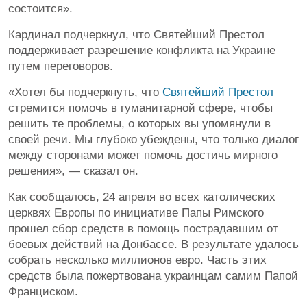
состоится».
Кардинал подчеркнул, что Святейший Престол
поддерживает разрешение конфликта на Украине
путем переговоров.
«Хотел бы подчеркнуть, что
Святейший Престол
стремится помочь в гуманитарной сфере, чтобы
решить те проблемы, о которых вы упомянули в
своей речи. Мы глубоко убеждены, что только диалог
между сторонами может помочь достичь мирного
решения», — сказал он.
Как сообщалось, 24 апреля во всех католических
церквях Европы по инициативе Папы Римского
прошел сбор средств в помощь пострадавшим от
боевых действий на Донбассе. В результате удалось
собрать несколько миллионов евро. Часть этих
средств была пожертвована украинцам самим Папой
Франциском.