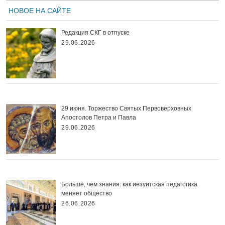
НОВОЕ НА САЙТЕ
Редакция СКГ в отпуске
29.06.2026
29 июня. Торжество Святых Первоверховных
Апостолов Петра и Павла
29.06.2026
Больше, чем знания: как иезуитская педагогика
меняет общество
26.06.2026