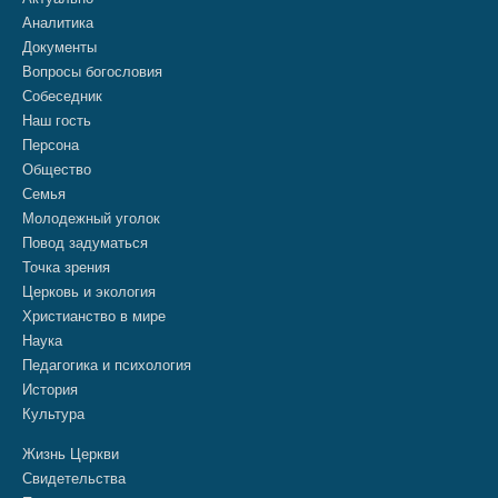
Аналитика
Документы
Вопросы богословия
Собеседник
Наш гость
Персона
Общество
Семья
Молодежный уголок
Повод задуматься
Точка зрения
Церковь и экология
Христианство в мире
Наука
Педагогика и психология
История
Культура
Жизнь Церкви
Свидетельства