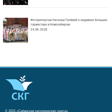
Фоторепортаж Натальи Гилёвой о недавних больших
торжествах в Новосибирске
24.06.2026
© 2015 «Сибирская католическая газета»,