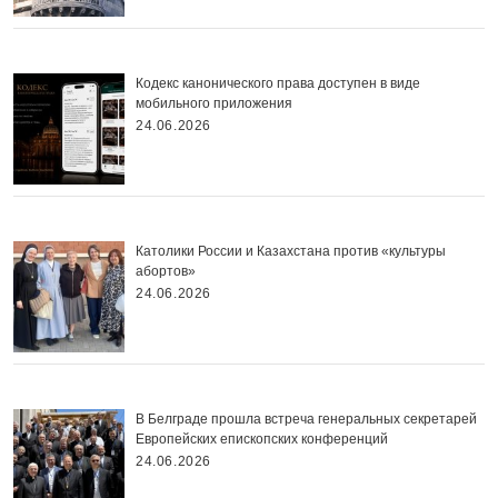
Кодекс канонического права доступен в виде
мобильного приложения
24.06.2026
Католики России и Казахстана против «культуры
абортов»
24.06.2026
В Белграде прошла встреча генеральных секретарей
Европейских епископских конференций
24.06.2026