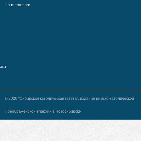
In memoriam
© 2026 "Сибирская католическая газета", издание римско-католической
Преображенской епархии в Новосибирске