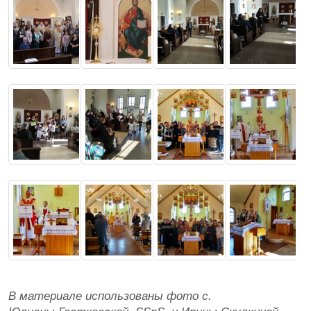
В материале использованы фото с.