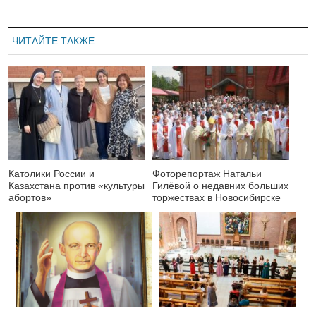
ЧИТАЙТЕ ТАКЖЕ
Католики России и
Фоторепортаж Натальи
Казахстана против «культуры
Гилёвой о недавних больших
абортов»
торжествах в Новосибирске