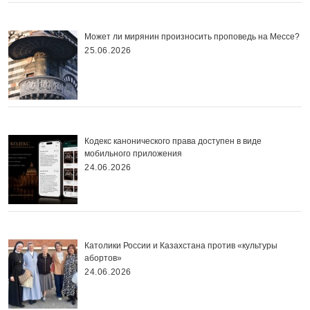
Может ли мирянин произносить проповедь на Мессе?
25.06.2026
Кодекс канонического права доступен в виде
мобильного приложения
24.06.2026
Католики России и Казахстана против «культуры
абортов»
24.06.2026