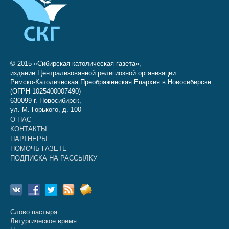
© 2015 «Сибирская католическая газета»,
издание Централизованной религиозной организации
Римско-Католическая Преображенская Епархия в Новосибирске
(ОГРН 1025400007490)
630099 г. Новосибирск,
ул. М. Горького, д. 100
О НАС
КОНТАКТЫ
ПАРТНЕРЫ
ПОМОЧЬ ГАЗЕТЕ
ПОДПИСКА НА РАССЫЛКУ
Слово пастыря
Литургическое время