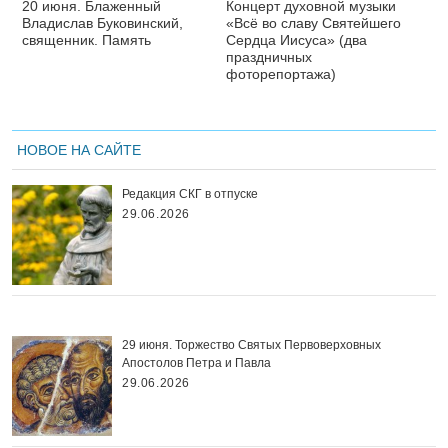
20 июня. Блаженный
Концерт духовной музыки
Владислав Буковинский,
«Всё во славу Святейшего
священник. Память
Сердца Иисуса» (два
праздничных
фоторепортажа)
НОВОЕ НА САЙТЕ
Редакция СКГ в отпуске
29.06.2026
29 июня. Торжество Святых Первоверховных
Апостолов Петра и Павла
29.06.2026