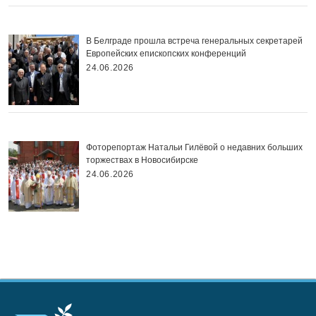
В Белграде прошла встреча генеральных секретарей
Европейских епископских конференций
24.06.2026
Фоторепортаж Натальи Гилёвой о недавних больших
торжествах в Новосибирске
24.06.2026