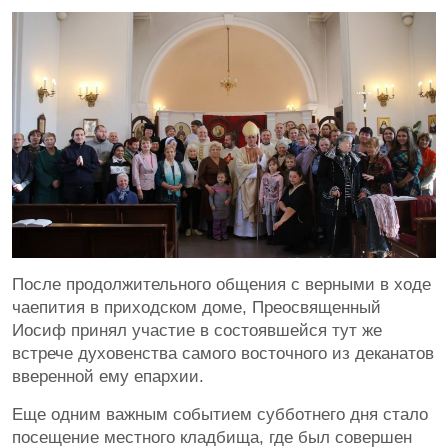
После продолжительного общения с верными в ходе
чаепития в приходском доме, Преосвященный
Иосиф принял участие в состоявшейся тут же
встрече духовенства самого восточного из деканатов
вверенной ему епархии.
Еще одним важным событием субботнего дня стало
посещение местного кладбища, где был совершен