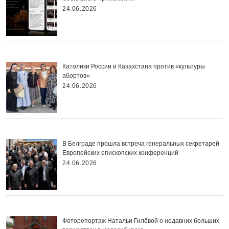
24.06.2026
Католики России и Казахстана против «культуры
абортов»
24.06.2026
В Белграде прошла встреча генеральных секретарей
Европейских епископских конференций
24.06.2026
Фоторепортаж Натальи Гилёвой о недавних больших