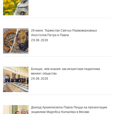
29 июня. Торжество Святых Первоверховных
Апостолов Петра и Павла
29.06.2026
Больше, чем знания: как иезуитская педагогика
меняет общество
26.06.2026
Доклад Архиепископа Павла Пецци на презентации
энциклики Magnifica Нumanitas в Москве