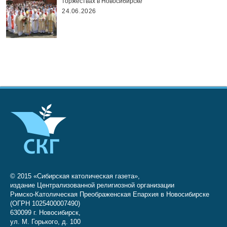
торжествах в Новосибирске
24.06.2026
© 2015 «Сибирская католическая газета»,
издание Централизованной религиозной организации
Римско-Католическая Преображенская Епархия в Новосибирске
(ОГРН 1025400007490)
630099 г. Новосибирск,
ул. М. Горького, д. 100