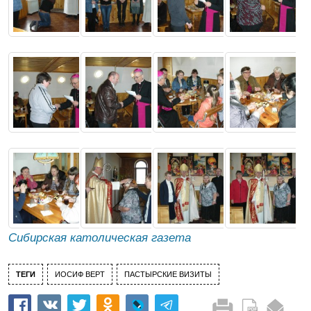
Сибирская католическая газета
ТЕГИ
ИОСИФ ВЕРТ
ПАСТЫРСКИЕ ВИЗИТЫ