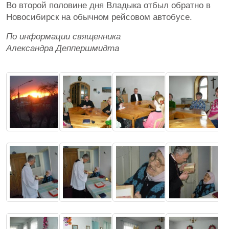
Во второй половине дня Владыка отбыл обратно в
Новосибирск на обычном рейсовом автобусе.
По информации священника
Александра Деппершмидта