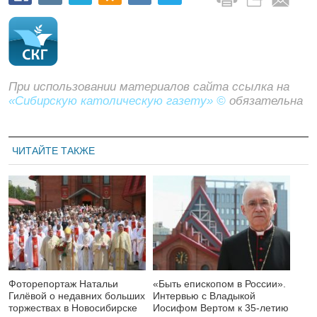
При использовании материалов сайта ссылка на
«Сибирскую католическую газету» ©
обязательна
ЧИТАЙТЕ ТАКЖЕ
Фоторепортаж Натальи
«Быть епископом в России».
Гилёвой о недавних больших
Интервью с Владыкой
торжествах в Новосибирске
Иосифом Вертом к 35-летию