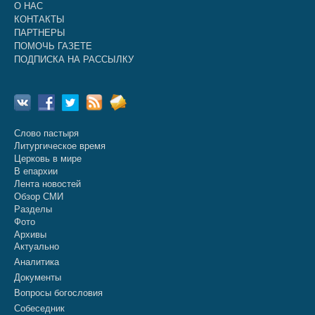
О НАС
КОНТАКТЫ
ПАРТНЕРЫ
ПОМОЧЬ ГАЗЕТЕ
ПОДПИСКА НА РАССЫЛКУ
Слово пастыря
Литургическое время
Церковь в мире
В епархии
Лента новостей
Обзор СМИ
Разделы
Фото
Архивы
Актуально
Аналитика
Документы
Вопросы богословия
Собеседник