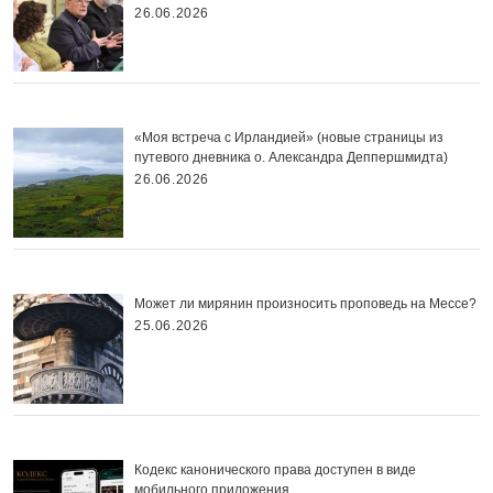
26.06.2026
«Моя встреча с Ирландией» (новые страницы из
путевого дневника о. Александра Деппершмидта)
26.06.2026
Может ли мирянин произносить проповедь на Мессе?
25.06.2026
Кодекс канонического права доступен в виде
мобильного приложения