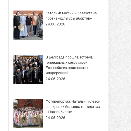
Католики России и Казахстана
против «культуры абортов»
24.06.2026
В Белграде прошла встреча
генеральных секретарей
Европейских епископских
конференций
24.06.2026
Фоторепортаж Натальи Гилёвой
о недавних больших торжествах
в Новосибирске
24.06.2026