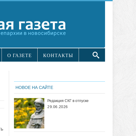
О ГАЗЕТЕ
КОНТАКТЫ
в
НОВОЕ НА САЙТЕ
Редакция СКГ в отпуске
29.06.2026
ть