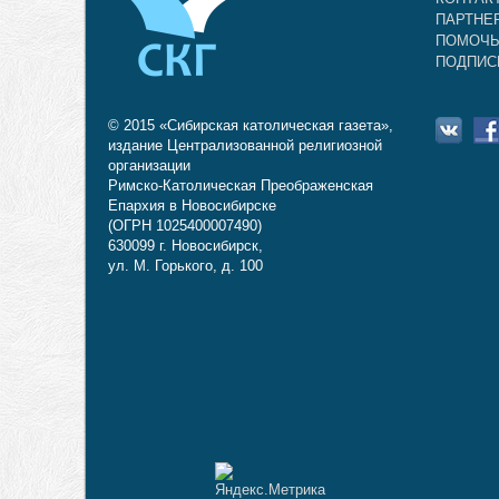
ПАРТНЕ
ПОМОЧЬ
ПОДПИС
© 2015 «Сибирская католическая газета»,
издание Централизованной религиозной
организации
Римско-Католическая Преображенская
Епархия в Новосибирске
(ОГРН 1025400007490)
630099 г. Новосибирск,
ул. М. Горького, д. 100