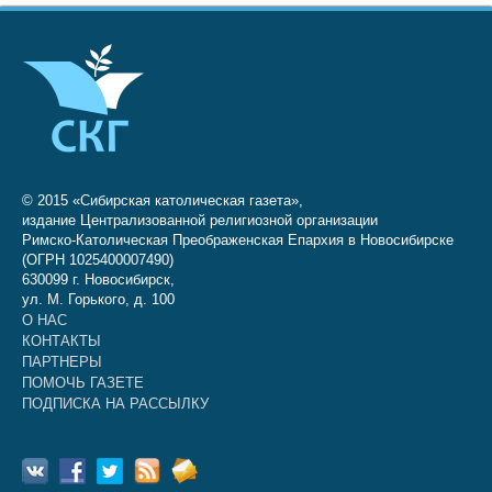
© 2015 «Сибирская католическая газета»,
издание Централизованной религиозной организации
Римско-Католическая Преображенская Епархия в Новосибирске
(ОГРН 1025400007490)
630099 г. Новосибирск,
ул. М. Горького, д. 100
О НАС
КОНТАКТЫ
ПАРТНЕРЫ
ПОМОЧЬ ГАЗЕТЕ
ПОДПИСКА НА РАССЫЛКУ