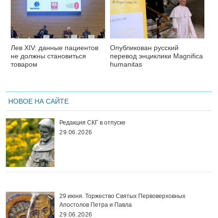
Лев XIV: данные пациентов
Опубликован русский
не должны становиться
перевод энциклики Magnifica
товаром
humanitas
НОВОЕ НА САЙТЕ
Редакция СКГ в отпуске
29.06.2026
29 июня. Торжество Святых Первоверховных
Апостолов Петра и Павла
29.06.2026