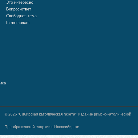
Это интересно
Вопрос-ответ
Свободная тема
In memoriam
© 2026 "Сибирская католическая газета", издание римско-католической
Преображенской епархии в Новосибирске