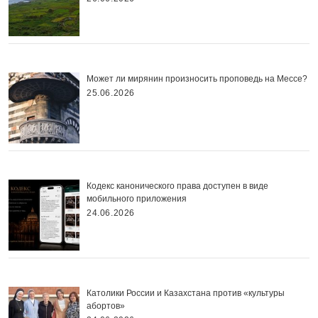
Может ли мирянин произносить проповедь на Мессе?
25.06.2026
Кодекс канонического права доступен в виде
мобильного приложения
24.06.2026
Католики России и Казахстана против «культуры
абортов»