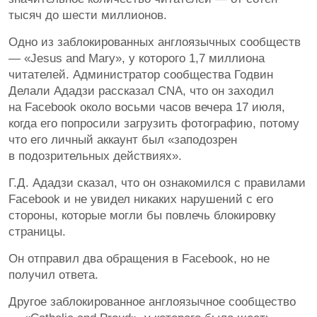
тысяч до шести миллионов.
Одно из заблокированных англоязычных сообществ
— «Jesus and Mary», у которого 1,7 миллиона
читателей. Администратор сообщества Годвин
Делали Ададзи рассказал CNA, что он заходил
на Facebook около восьми часов вечера 17 июля,
когда его попросили загрузить фотографию, потому
что его личный аккаунт был «заподозрен
в подозрительных действиях».
Г.Д. Ададзи сказал, что он ознакомился с правилами
Facebook и не увидел никаких нарушений с его
стороны, которые могли бы повлечь блокировку
страницы.
Он отправил два обращения в Facebook, но не
получил ответа.
Другое заблокированное англоязычное сообщество