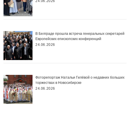
24.06.2026
В Белграде прошла встреча генеральных секретарей
Европейских епископских конференций
24.06.2026
Фоторепортаж Натальи Гилёвой о недавних больших
торжествах в Новосибирске
24.06.2026