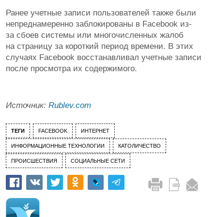
Ранее учетные записи пользователей также были
непреднамеренно заблокированы в Facebook из-
за сбоев системы или многочисленных жалоб
на страницу за короткий период времени. В этих
случаях Facebook восстанавливал учетные записи
после просмотра их содержимого.
Источник:
Rublev.com
ТЕГИ
FACEBOOK
ИНТЕРНЕТ
ИНФОРМАЦИОННЫЕ ТЕХНОЛОГИИ
КАТОЛИЧЕСТВО
ПРОИСШЕСТВИЯ
СОЦИАЛЬНЫЕ СЕТИ