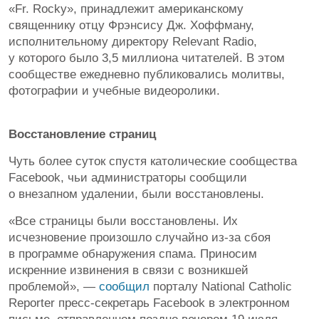
«Fr. Rocky», принадлежит американскому
священнику отцу Фрэнсису Дж. Хоффману,
исполнительному директору Relevant Radio,
у которого было 3,5 миллиона читателей. В этом
сообществе ежедневно публиковались молитвы,
фотографии и учебные видеоролики.
Восстановление страниц
Чуть более суток спустя католические сообщества
Facebook, чьи администраторы сообщили
о внезапном удалении, были восстановлены.
«Все страницы были восстановлены. Их
исчезновение произошло случайно из-за сбоя
в программе обнаружения спама. Приносим
искренние извинения в связи с возникшей
проблемой», —
сообщил
порталу National Catholic
Reporter пресс-секретарь Facebook в электронном