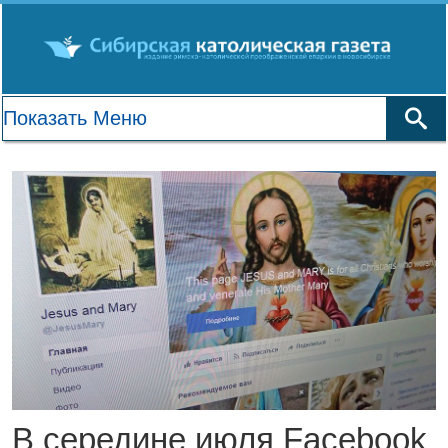
В середине июля Facebook