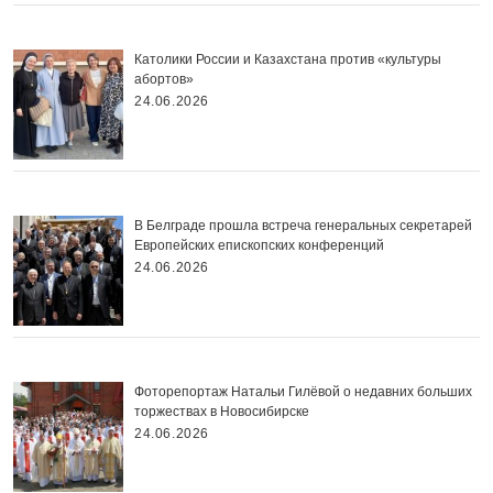
Католики России и Казахстана против «культуры
абортов»
24.06.2026
В Белграде прошла встреча генеральных секретарей
Европейских епископских конференций
24.06.2026
Фоторепортаж Натальи Гилёвой о недавних больших
торжествах в Новосибирске
24.06.2026