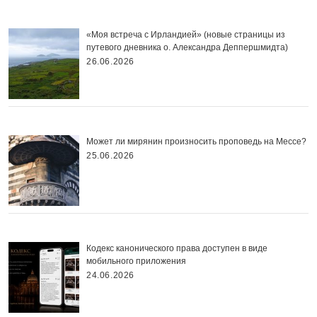
«Моя встреча с Ирландией» (новые страницы из
путевого дневника о. Александра Деппершмидта)
26.06.2026
Может ли мирянин произносить проповедь на Мессе?
25.06.2026
Кодекс канонического права доступен в виде
мобильного приложения
24.06.2026