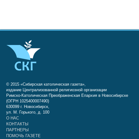
© 2015 «Сибирская католическая газета»,
издание Централизованной религиозной организации
Римско-Католическая Преображенская Епархия в Новосибирске
(ОГРН 1025400007490)
630099 г. Новосибирск,
ул. М. Горького, д. 100
О НАС
КОНТАКТЫ
ПАРТНЕРЫ
ПОМОЧЬ ГАЗЕТЕ