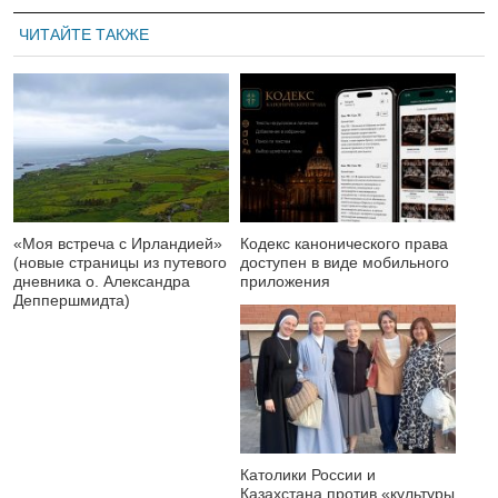
ЧИТАЙТЕ ТАКЖЕ
«Моя встреча с Ирландией»
Кодекс канонического права
(новые страницы из путевого
доступен в виде мобильного
дневника о. Александра
приложения
Деппершмидта)
Католики России и
Казахстана против «культуры