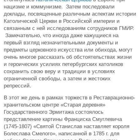
нацизме и коммунизме. Затем последовали
доклады, посвященные различным аспектам истории
Католической Церкви в Российской империи и
связанным с ней исследованиям сотрудников ГМИР.
Замечательно, что иногда даже кажущиеся на
первый взгляд незначительными документы и
предметы церковного искусства или обихода, могут
очень многое рассказать об обстоятельствах жизни
и героических усилиях петербургских католиков
сохранить свою веру и традиции в условиях
ограниченной свободы, а затем и жестоких
репрессий.
В этот же день в рамках торжеств в Реставрационно-
хранительском центре «Старая деревня»
Государственного Эрмитажа состоялось
представление картины Франциска Смуглевича
(1745-1807) «Святой Станислав наставляет короля
Болеслава Смелого», написанной в 1785 г. для