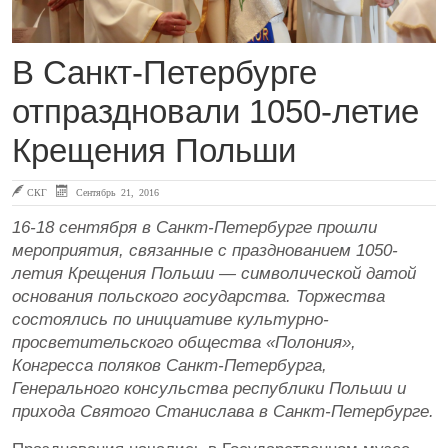
В Санкт-Петербурге
отпраздновали 1050-летие
Крещения Польши
СКГ
Сентябрь 21, 2016
16-18 сентября в Санкт-Петербурге прошли
мероприятия, связанные с празднованием 1050-
летия Крещения Польши — символической датой
основания польского государства. Торжества
состоялись по инициативе культурно-
просветительского общества «Полония»,
Конгресса поляков Санкт-Петербурга,
Генерального консульства республики Польши и
прихода Святого Станислава в Санкт-Петербурге.