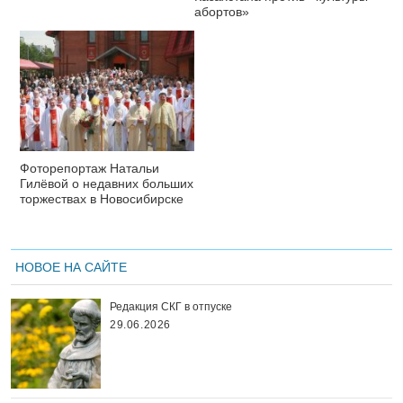
абортов»
Фоторепортаж Натальи
Гилёвой о недавних больших
торжествах в Новосибирске
НОВОЕ НА САЙТЕ
Редакция СКГ в отпуске
29.06.2026