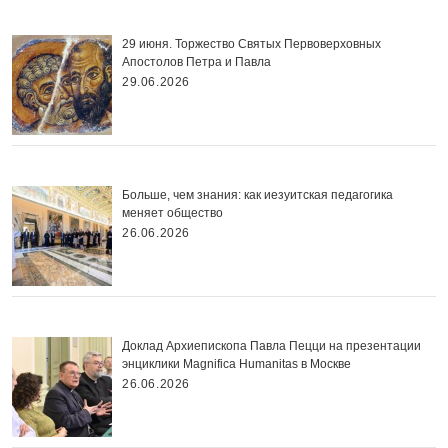
29 июня. Торжество Святых Первоверховных
Апостолов Петра и Павла
29.06.2026
Больше, чем знания: как иезуитская педагогика
меняет общество
26.06.2026
Доклад Архиепископа Павла Пецци на презентации
энциклики Magnifica Нumanitas в Москве
26.06.2026