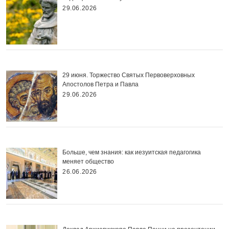
29.06.2026
29 июня. Торжество Святых Первоверховных
Апостолов Петра и Павла
29.06.2026
Больше, чем знания: как иезуитская педагогика
меняет общество
26.06.2026