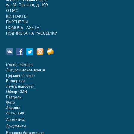
ул. М. Горького, д. 100
О НАС
КОНТАКТЫ
ПАРТНЕРЫ
ПОМОЧЬ ГАЗЕТЕ
ПОДПИСКА НА РАССЫЛКУ
Слово пастыря
Литургическое время
Церковь в мире
В епархии
Лента новостей
Обзор СМИ
Разделы
Фото
Архивы
Актуально
Аналитика
Документы
Вопросы богословия