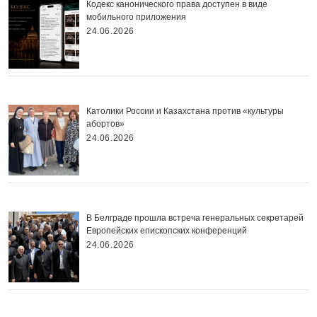
Кодекс канонического права доступен в виде
мобильного приложения
24.06.2026
Католики России и Казахстана против «культуры
абортов»
24.06.2026
В Белграде прошла встреча генеральных секретарей
Европейских епископских конференций
24.06.2026