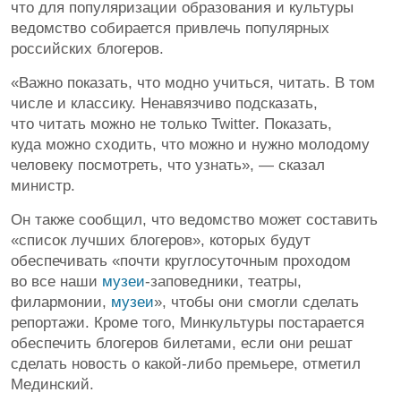
что для популяризации образования и культуры
ведомство собирается привлечь популярных
российских блогеров.
«Важно показать, что модно учиться, читать. В том
числе и классику. Ненавязчиво подсказать,
что читать можно не только Twitter. Показать,
куда можно сходить, что можно и нужно молодому
человеку посмотреть, что узнать», — сказал
министр.
Он также сообщил, что ведомство может составить
«список лучших блогеров», которых будут
обеспечивать «почти круглосуточным проходом
во все наши
музеи
-заповедники, театры,
филармонии,
музеи
», чтобы они смогли сделать
репортажи. Кроме того, Минкультуры постарается
обеспечить блогеров билетами, если они решат
сделать новость о какой-либо премьере, отметил
Мединский.