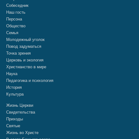
Собеседник
Наш гость
Персона
Общество
Семья
Молодежный уголок
Повод задуматься
Точка зрения
Церковь и экология
Христианство в мире
Наука
Педагогика и психология
История
Культура
Жизнь Церкви
Свидетельства
Приходы
Святые
Жизнь во Христе