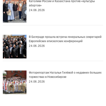
Католики России и Казахстана против «культуры
абортов»
24.06.2026
В Белграде прошла встреча генеральных секретарей
Европейских епископских конференций
24.06.2026
Фоторепортаж Натальи Гилёвой о недавних больших
торжествах в Новосибирске
24.06.2026