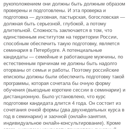
рукоположением они должны быть должным образом
проверены и подготовлены. И эта проверка и
подготовка — духовная, пастырская, богословская —
должная быть серьезной, глубокой, а потому
длительной. Сложность заключается в том, что
единственным институтом на территории России,
способным обеспечить такую подготовку, является
семинария в Петербурге. А потенциальные
кандидаты — семейные и работающие мужчины, по
естественным причинам не должны быть надолго
оторваны от семьи и работы. Поэтому российские
епископы должны были обеспечить подготовку такой
программы, которая сочетала бы очную форму
обучения (выездные короткие сессии в семинарии) и
дистанционную. Было установлено, что курс
подготовки кандидата длится 4 года. Он состоит из
сочетания очной формы (два двухнедельных курса в
год в семинарии) и заочной (онлайн-занятия,
индивидуальное онлайн-консультирование). Кроме