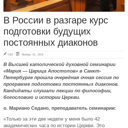
В России в разгаре курс
подготовки будущих
постоянных диаконов
СКГ
Ноябрь 16, 2018
В Высшей католической духовной семинарии
«Мария — Царица Апостолов» в Санкт-
Петербурге прошла очередная очная сессия по
программе подготовки постоянных диаконов.
Кандидаты слушали лекции по философии,
богословию и истории Церкви.
о. Мариано Седано, преподаватель семинарии:
«Только за эти две недели у меня было 42
академических часа по истории Церкви. Это