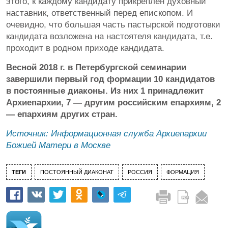
этого, к каждому кандидату прикреплен духовный
наставник, ответственный перед епископом. И
очевидно, что большая часть пастырской подготовки
кандидата возложена на настоятеля кандидата, т.е.
проходит в родном приходе кандидата.
Весной 2018 г. в Петербургской семинарии
завершили первый год формации 10 кандидатов
в постоянные диаконы. Из них 1 принадлежит
Архиепархии, 7 — другим российским епархиям, 2
— епархиям других стран.
Источник: Информационная служба Архиепархии
Божией Матери в Москве
ТЕГИ
ПОСТОЯННЫЙ ДИАКОНАТ
РОССИЯ
ФОРМАЦИЯ