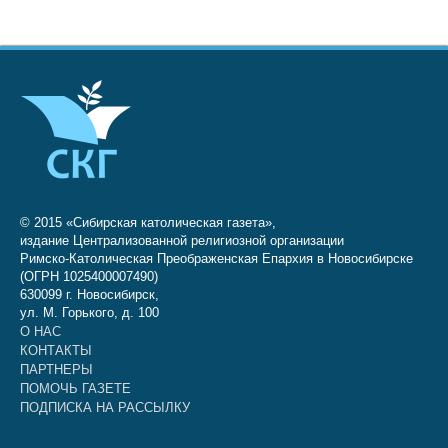
© 2015 «Сибирская католическая газета»,
издание Централизованной религиозной организации
Римско-Католическая Преображенская Епархия в Новосибирске
(ОГРН 1025400007490)
630099 г. Новосибирск,
ул. М. Горького, д. 100
О НАС
КОНТАКТЫ
ПАРТНЕРЫ
ПОМОЧЬ ГАЗЕТЕ
ПОДПИСКА НА РАССЫЛКУ