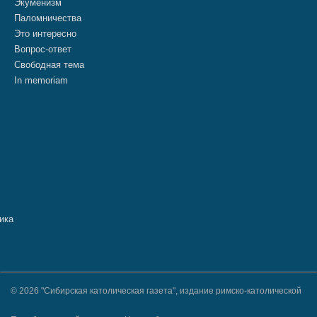
Экуменизм
Паломничества
Это интересно
Вопрос-ответ
Свободная тема
In memoriam
© 2026 "Сибирская католическая газета", издание римско-католической