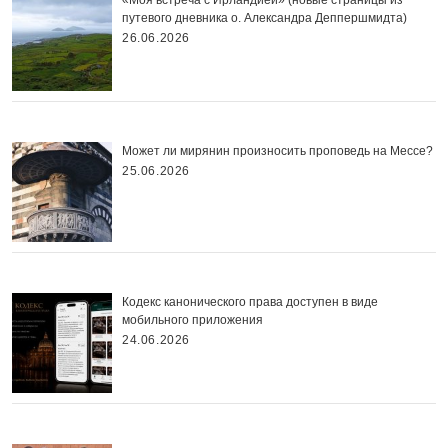
путевого дневника о. Александра Деппершмидта)
26.06.2026
Может ли мирянин произносить проповедь на Мессе?
25.06.2026
Кодекс канонического права доступен в виде
мобильного приложения
24.06.2026