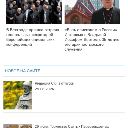
В Белграде прошла встреча
«Быть епископом в России».
генеральных секретарей
Интервью с Владыкой
Европейских епископских
Иосифом Вертом к 35-летию
конференций
его архипастырского
служения
НОВОЕ НА САЙТЕ
Редакция СКГ в отпуске
29.06.2026
29 июня. Торжество Святых Первоверховных