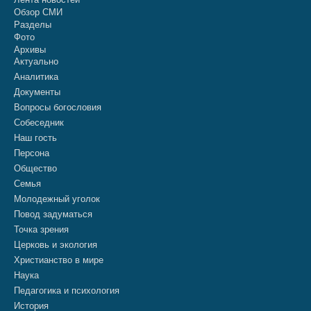
Обзор СМИ
Разделы
Фото
Архивы
Актуально
Аналитика
Документы
Вопросы богословия
Собеседник
Наш гость
Персона
Общество
Семья
Молодежный уголок
Повод задуматься
Точка зрения
Церковь и экология
Христианство в мире
Наука
Педагогика и психология
История