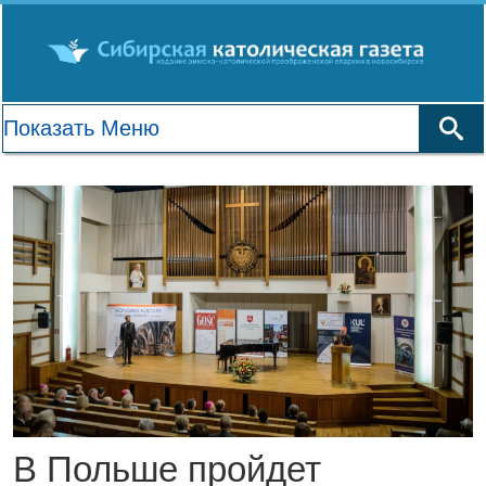
В Польше пройдет