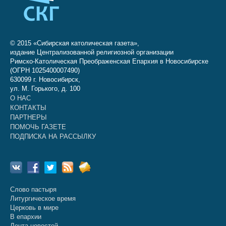
© 2015 «Сибирская католическая газета»,
издание Централизованной религиозной организации
Римско-Католическая Преображенская Епархия в Новосибирске
(ОГРН 1025400007490)
630099 г. Новосибирск,
ул. М. Горького, д. 100
О НАС
КОНТАКТЫ
ПАРТНЕРЫ
ПОМОЧЬ ГАЗЕТЕ
ПОДПИСКА НА РАССЫЛКУ
Слово пастыря
Литургическое время
Церковь в мире
В епархии
Лента новостей