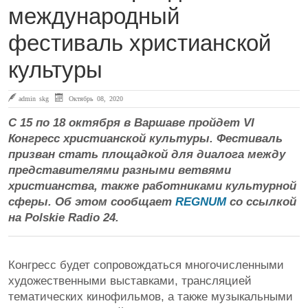
международный
фестиваль христианской
культуры
admin skg
Октябрь 08, 2020
С 15 по 18 октября в Варшаве пройдет VI
Конгресс христианской культуры. Фестиваль
призван стать площадкой для диалога между
представителями разными ветвями
христианства, также работниками культурной
сферы. Об этом сообщает
REGNUM
со ссылкой
на Polskie Radio 24.
Конгресс будет сопровождаться многочисленными
художественными выставками, трансляцией
тематических кинофильмов, а также музыкальными