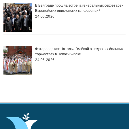
В Белграде прошла встреча генеральных секретарей
Европейских епископских конференций
24.06.2026
Фоторепортаж Натальи Гилёвой о недавних больших
торжествах в Новосибирске
24.06.2026