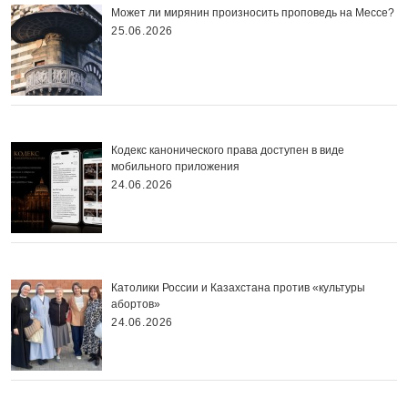
Может ли мирянин произносить проповедь на Мессе?
25.06.2026
Кодекс канонического права доступен в виде
мобильного приложения
24.06.2026
Католики России и Казахстана против «культуры
абортов»
24.06.2026