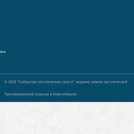
© 2026 "Сибирская католическая газета", издание римско-католической
Преображенской епархии в Новосибирске