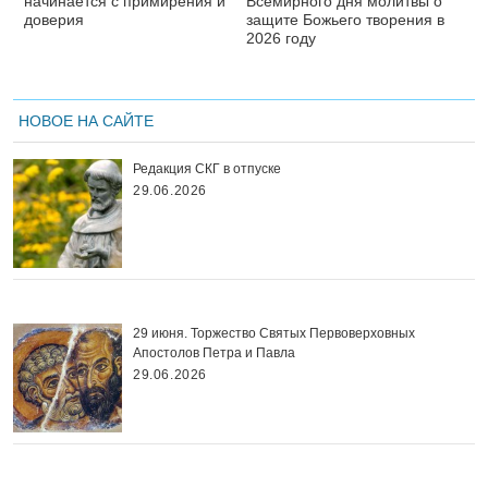
начинается с примирения и
Всемирного дня молитвы о
доверия
защите Божьего творения в
2026 году
НОВОЕ НА САЙТЕ
Редакция СКГ в отпуске
29.06.2026
29 июня. Торжество Святых Первоверховных
Апостолов Петра и Павла
29.06.2026