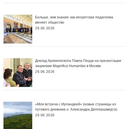
Больше, чем знания: как иезуитская педагогика
меняет общество
26.06.2026
Доклад Архиепископа Павла Пецци на презентации
энциклики Magnifica Нumanitas в Москве
26.06.2026
«Моя встреча с Ирландией» (новые страницы из
путевого дневника о. Александра Деппершмидта)
26.06.2026