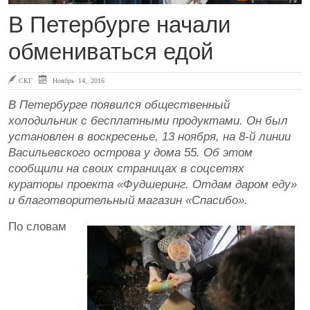
В Петербурге начали
обмениваться едой
СКГ
Ноябрь 14, 2016
В Петербурге появился общественный
холодильник с бесплатными продуктами. Он был
установлен в воскресенье, 13 ноября, на 8-й линии
Васильевского острова у дома 55. Об этом
сообщили на своих страницах в соцсетях
кураторы проекта «Фудшеринг. Отдам даром еду»
и благотворительный магазин «Спасибо».
По словам