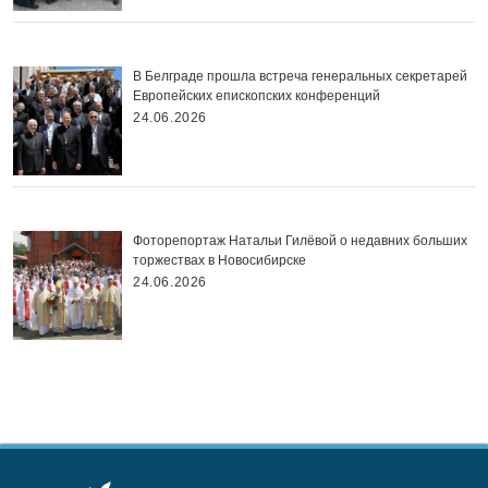
В Белграде прошла встреча генеральных секретарей
Европейских епископских конференций
24.06.2026
Фоторепортаж Натальи Гилёвой о недавних больших
торжествах в Новосибирске
24.06.2026