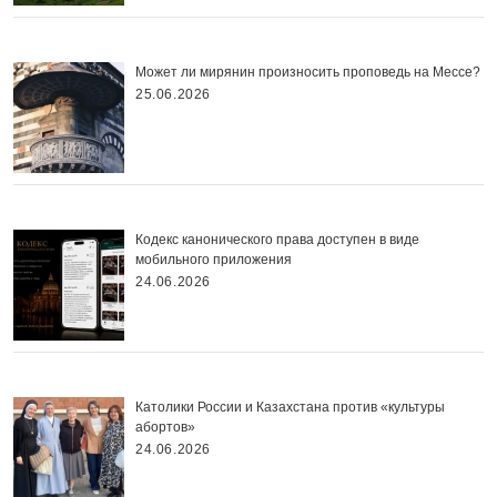
Может ли мирянин произносить проповедь на Мессе?
25.06.2026
Кодекс канонического права доступен в виде
мобильного приложения
24.06.2026
Католики России и Казахстана против «культуры
абортов»
24.06.2026