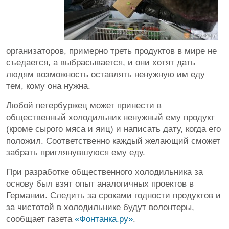
организаторов, примерно треть продуктов в мире не
съедается, а выбрасывается, и они хотят дать
людям возможность оставлять ненужную им еду
тем, кому она нужна.
Любой петербуржец может принести в
общественный холодильник ненужный ему продукт
(кроме сырого мяса и яиц) и написать дату, когда его
положил. Соответственно каждый желающий сможет
забрать приглянувшуюся ему еду.
При разработке общественного холодильника за
основу был взят опыт аналогичных проектов в
Германии. Следить за сроками годности продуктов и
за чистотой в холодильнике будут волонтеры,
сообщает газета
«Фонтанка.ру»
.