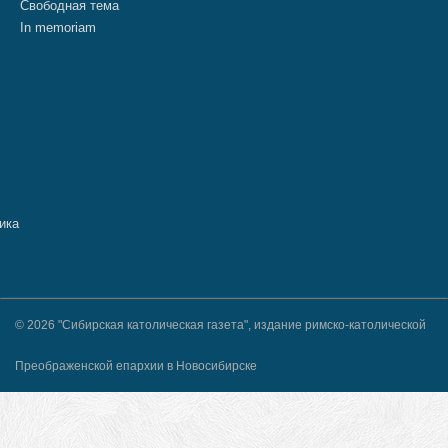
Свободная тема
In memoriam
© 2026 "Сибирская католическая газета", издание римско-католической
Преображенской епархии в Новосибирске