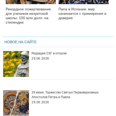
Рекордное пожертвование
Папа в Испании: мир
для учеников иезуитской
начинается с примирения и
школы: 100 млн долл. на
доверия
стипендии
НОВОЕ НА САЙТЕ
Редакция СКГ в отпуске
29.06.2026
29 июня. Торжество Святых Первоверховных
Апостолов Петра и Павла
29.06.2026