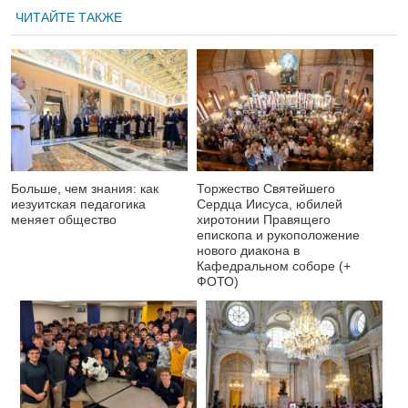
ЧИТАЙТЕ ТАКЖЕ
Больше, чем знания: как
Торжество Святейшего
иезуитская педагогика
Сердца Иисуса, юбилей
меняет общество
хиротонии Правящего
епископа и рукоположение
нового диакона в
Кафедральном соборе (+
ФОТО)