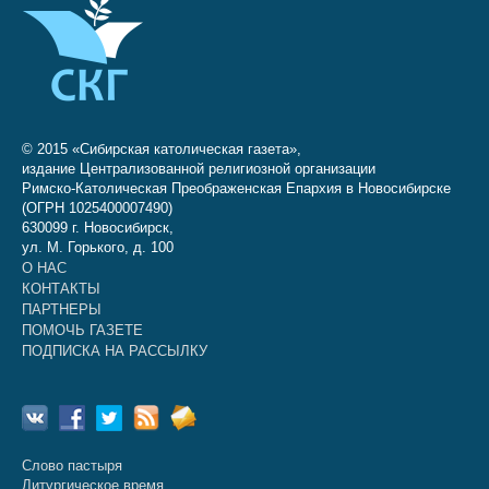
© 2015 «Сибирская католическая газета»,
издание Централизованной религиозной организации
Римско-Католическая Преображенская Епархия в Новосибирске
(ОГРН 1025400007490)
630099 г. Новосибирск,
ул. М. Горького, д. 100
О НАС
КОНТАКТЫ
ПАРТНЕРЫ
ПОМОЧЬ ГАЗЕТЕ
ПОДПИСКА НА РАССЫЛКУ
Слово пастыря
Литургическое время