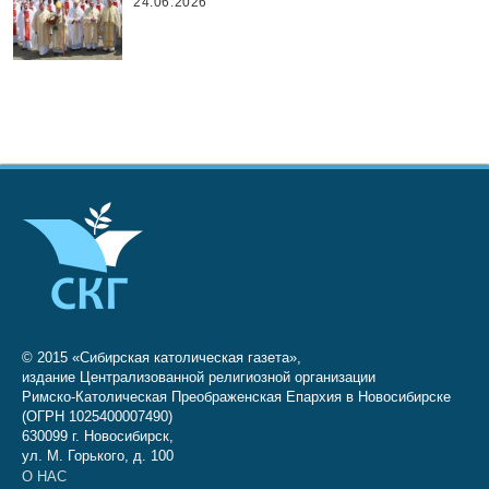
24.06.2026
© 2015 «Сибирская католическая газета»,
издание Централизованной религиозной организации
Римско-Католическая Преображенская Епархия в Новосибирске
(ОГРН 1025400007490)
630099 г. Новосибирск,
ул. М. Горького, д. 100
О НАС