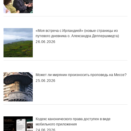
«Моя встреча с Ирландией» (новые страницы из
путевого дневника о. Александра Деппершмидта)
26.06.2026
Может ли мирянин произносить проповедь на Мессе?
25.06.2026
Кодекс канонического права доступен в виде
мобильного приложения
24.06.2026