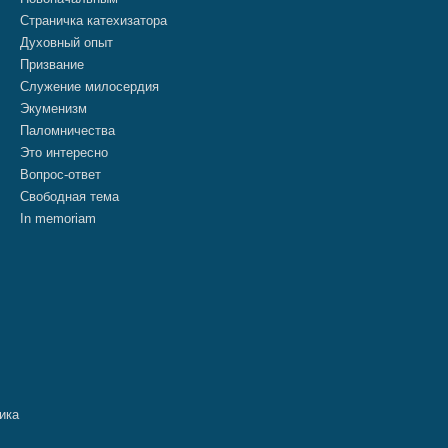
Страничка катехизатора
Духовный опыт
Призвание
Служение милосердия
Экуменизм
Паломничества
Это интересно
Вопрос-ответ
Свободная тема
In memoriam