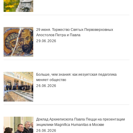
29 июня. Торжество Святых Первоверховных
Апостолов Петра и Павла
29.06.2026
Больше, чем знания: как иезуитская педагогика
меняет общество
26.06.2026
Доклад Архиепископа Павла Пецци на презентации
энциклики Magnifica Нumanitas в Москве
26.06.2026