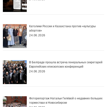
Католики России и Казахстана против «культуры
абортов»
24.06.2026
В Белграде прошла встреча генеральных секретарей
Европейских епископских конференций
24.06.2026
Фоторепортаж Натальи Гилёвой о недавних больших
торжествах в Новосибирске