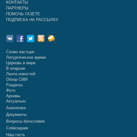
КОНТАКТЫ
ПАРТНЕРЫ
ПОМОЧЬ ГАЗЕТЕ
ПОДПИСКА НА РАССЫЛКУ
Слово пастыря
Литургическое время
Церковь в мире
В епархии
Лента новостей
Обзор СМИ
Разделы
Фото
Архивы
Актуально
Аналитика
Документы
Вопросы богословия
Собеседник
Наш гость