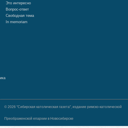
Это интересно
Вопрос-ответ
Свободная тема
In memoriam
© 2026 "Сибирская католическая газета", издание римско-католической
Преображенской епархии в Новосибирске