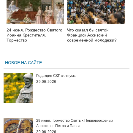
24 июня. Рождество Святого
Что сказал бы святой
Иоанна Крестителя.
Франциск Ассизский
Торжество
современной молодежи?
НОВОЕ НА САЙТЕ
Редакция СКГ в отпуске
29.06.2026
29 июня. Торжество Святых Первоверховных
Апостолов Петра и Павла
29.06.2026