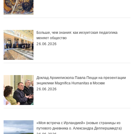
Больше, чем знания: как иезуитская педагогика
меняет общество
26.06.2026
Доклад Архиепископа Павла Пецци на презентации
энциклики Magnifica Нumanitas в Москве
26.06.2026
«Моя встреча с Ирландией» (новые страницы из
путевого дневника о. Александра Деппершмидта)