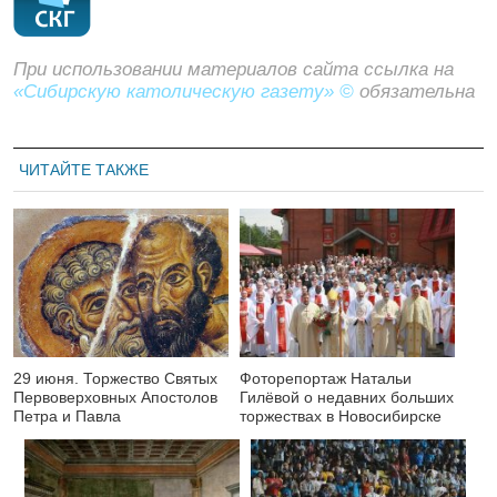
При использовании материалов сайта ссылка на
«Сибирскую католическую газету» ©
обязательна
ЧИТАЙТЕ ТАКЖЕ
29 июня. Торжество Святых
Фоторепортаж Натальи
Первоверховных Апостолов
Гилёвой о недавних больших
Петра и Павла
торжествах в Новосибирске