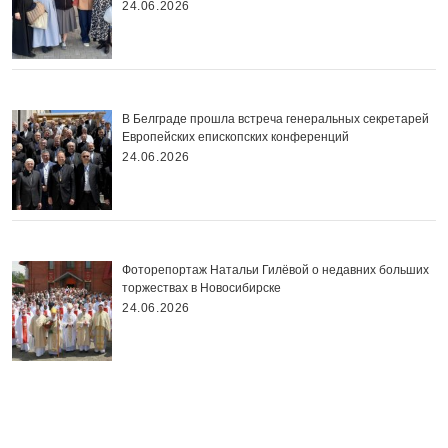
24.06.2026
В Белграде прошла встреча генеральных секретарей
Европейских епископских конференций
24.06.2026
Фоторепортаж Натальи Гилёвой о недавних больших
торжествах в Новосибирске
24.06.2026