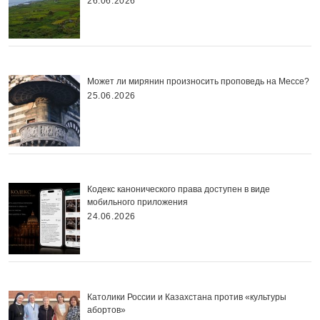
26.06.2026
Может ли мирянин произносить проповедь на Мессе?
25.06.2026
Кодекс канонического права доступен в виде
мобильного приложения
24.06.2026
Католики России и Казахстана против «культуры
абортов»