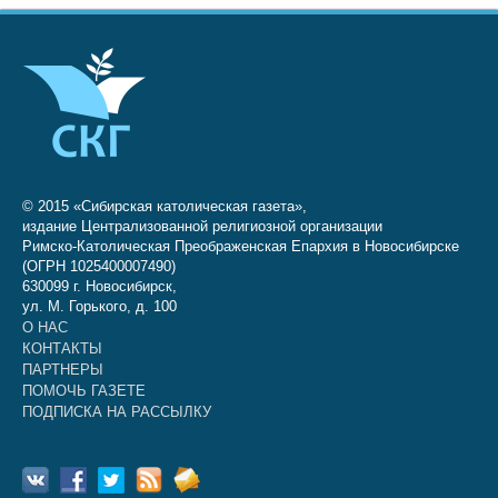
© 2015 «Сибирская католическая газета»,
издание Централизованной религиозной организации
Римско-Католическая Преображенская Епархия в Новосибирске
(ОГРН 1025400007490)
630099 г. Новосибирск,
ул. М. Горького, д. 100
О НАС
КОНТАКТЫ
ПАРТНЕРЫ
ПОМОЧЬ ГАЗЕТЕ
ПОДПИСКА НА РАССЫЛКУ