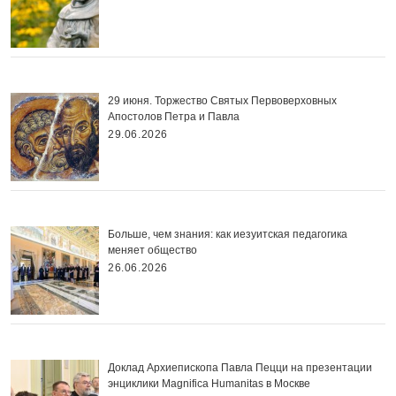
29 июня. Торжество Святых Первоверховных
Апостолов Петра и Павла
29.06.2026
Больше, чем знания: как иезуитская педагогика
меняет общество
26.06.2026
Доклад Архиепископа Павла Пецци на презентации
энциклики Magnifica Нumanitas в Москве