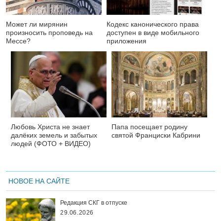
Может ли мирянин
Кодекс канонического права
произносить проповедь на
доступен в виде мобильного
Мессе?
приложения
Любовь Христа не знает
Папа посещает родину
далёких земель и забытых
святой Франциски Кабрини
людей (ФОТО + ВИДЕО)
НОВОЕ НА САЙТЕ
Редакция СКГ в отпуске
29.06.2026