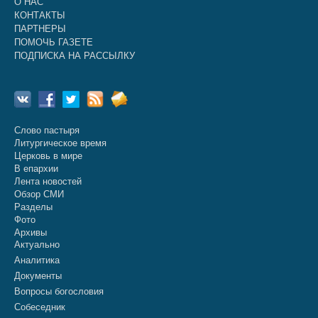
О НАС
КОНТАКТЫ
ПАРТНЕРЫ
ПОМОЧЬ ГАЗЕТЕ
ПОДПИСКА НА РАССЫЛКУ
Слово пастыря
Литургическое время
Церковь в мире
В епархии
Лента новостей
Обзор СМИ
Разделы
Фото
Архивы
Актуально
Аналитика
Документы
Вопросы богословия
Собеседник