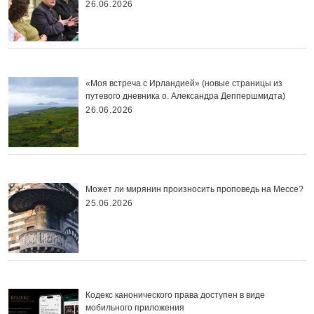
26.06.2026
«Моя встреча с Ирландией» (новые страницы из
путевого дневника о. Александра Деппершмидта)
26.06.2026
Может ли мирянин произносить проповедь на Мессе?
25.06.2026
Кодекс канонического права доступен в виде
мобильного приложения