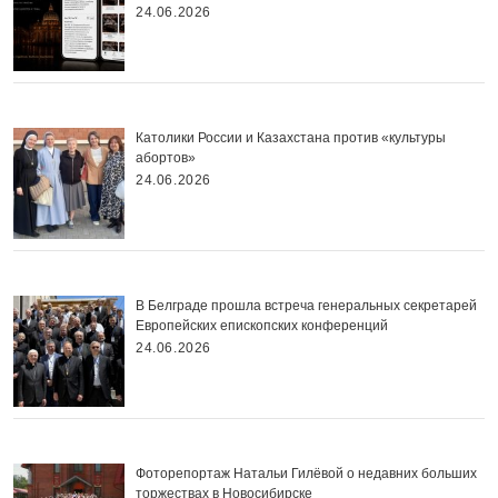
24.06.2026
Католики России и Казахстана против «культуры
абортов»
24.06.2026
В Белграде прошла встреча генеральных секретарей
Европейских епископских конференций
24.06.2026
Фоторепортаж Натальи Гилёвой о недавних больших
торжествах в Новосибирске