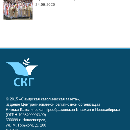
24.06.2026
© 2015 «Сибирская католическая газета»,
издание Централизованной религиозной организации
Римско-Католическая Преображенская Епархия в Новосибирске
(ОГРН 1025400007490)
630099 г. Новосибирск,
ул. М. Горького, д. 100