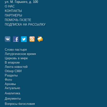
ул. М. Горького, д. 100
О НАС
КОНТАКТЫ
ПАРТНЕРЫ
ПОМОЧЬ ГАЗЕТЕ
ПОДПИСКА НА РАССЫЛКУ
Слово пастыря
Литургическое время
Церковь в мире
В епархии
Лента новостей
Обзор СМИ
Разделы
Фото
Архивы
Актуально
Аналитика
Документы
Вопросы богословия