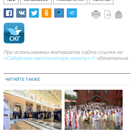
При использовании материалов сайта ссылка на
«Сибирскую католическую газету» ©
обязательна
ЧИТАЙТЕ ТАКЖЕ