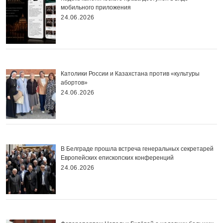
мобильного приложения
24.06.2026
Католики России и Казахстана против «культуры
абортов»
24.06.2026
В Белграде прошла встреча генеральных секретарей
Европейских епископских конференций
24.06.2026