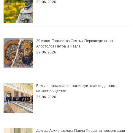
29.06.2026
29 июня. Торжество Святых Первоверховных
Апостолов Петра и Павла
29.06.2026
Больше, чем знания: как иезуитская педагогика
меняет общество
26.06.2026
Доклад Архиепископа Павла Пецци на презентации