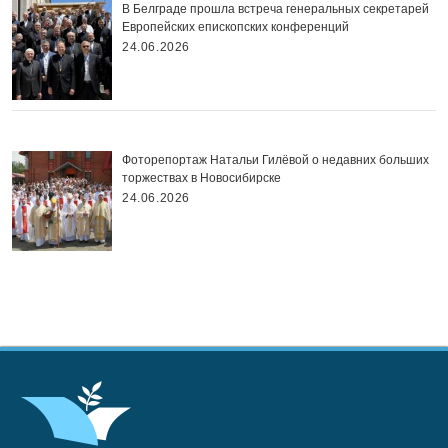
В Белграде прошла встреча генеральных секретарей
Европейских епископских конференций
24.06.2026
Фоторепортаж Натальи Гилёвой о недавних больших
торжествах в Новосибирске
24.06.2026