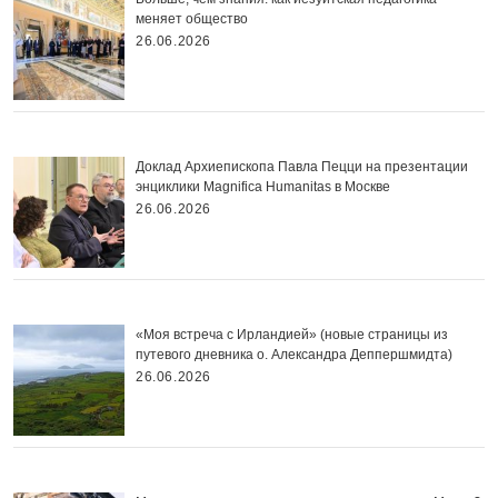
меняет общество
26.06.2026
Доклад Архиепископа Павла Пецци на презентации
энциклики Magnifica Нumanitas в Москве
26.06.2026
«Моя встреча с Ирландией» (новые страницы из
путевого дневника о. Александра Деппершмидта)
26.06.2026