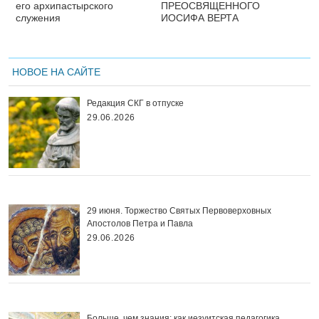
его архипастырского
ПРЕОСВЯЩЕННОГО
служения
ИОСИФА ВЕРТА
НОВОЕ НА САЙТЕ
Редакция СКГ в отпуске
29.06.2026
29 июня. Торжество Святых Первоверховных
Апостолов Петра и Павла
29.06.2026
Больше, чем знания: как иезуитская педагогика