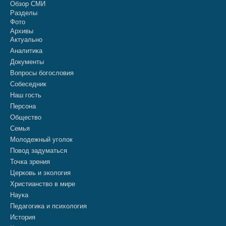
Обзор СМИ
Разделы
Фото
Архивы
Актуально
Аналитика
Документы
Вопросы богословия
Собеседник
Наш гость
Персона
Общество
Семья
Молодежный уголок
Повод задуматься
Точка зрения
Церковь и экология
Христианство в мире
Наука
Педагогика и психология
История