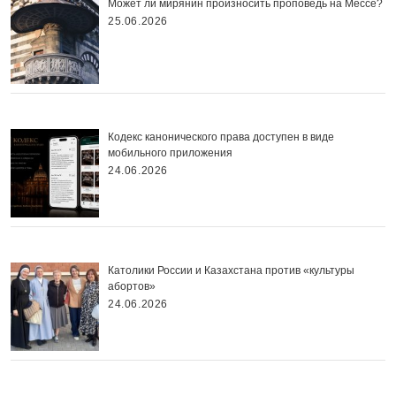
Может ли мирянин произносить проповедь на Мессе?
25.06.2026
Кодекс канонического права доступен в виде
мобильного приложения
24.06.2026
Католики России и Казахстана против «культуры
абортов»
24.06.2026