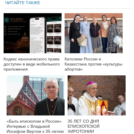
ЧИТАЙТЕ ТАКЖЕ
Кодекс канонического права
Католики России и
доступен в виде мобильного
Казахстана против «культуры
приложения
абортов»
«Быть епископом в России».
35 ЛЕТ СО ДНЯ
Интервью с Владыкой
ЕПИСКОПСКОЙ
Иосифом Вертом к 35-летию
ХИРОТОНИИ