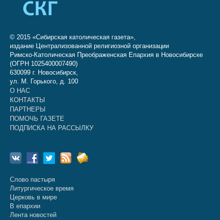
© 2015 «Сибирская католическая газета»,
издание Централизованной религиозной организации
Римско-Католическая Преображенская Епархия в Новосибирске
(ОГРН 1025400007490)
630099 г. Новосибирск,
ул. М. Горького, д. 100
О НАС
КОНТАКТЫ
ПАРТНЕРЫ
ПОМОЧЬ ГАЗЕТЕ
ПОДПИСКА НА РАССЫЛКУ
Слово пастыря
Литургическое время
Церковь в мире
В епархии
Лента новостей