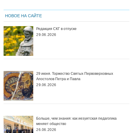
НОВОЕ НА САЙТЕ
Редакция СКГ в отпуске
29.06.2026
29 июня. Торжество Святых Первоверховных
Апостолов Петра и Павла
29.06.2026
Больше, чем знания: как иезуитская педагогика
меняет общество
26.06.2026