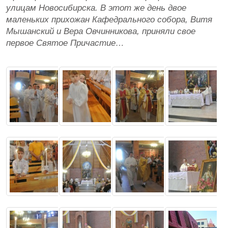
улицам Новосибирска. В этот же день двое
маленьких прихожан Кафедрального собора, Витя
Мышанский и Вера Овчинникова, приняли свое
первое Святое Причастие…