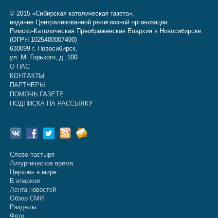
© 2015 «Сибирская католическая газета»,
издание Централизованной религиозной организации
Римско-Католическая Преображенская Епархия в Новосибирске
(ОГРН 1025400007490)
630099 г. Новосибирск,
ул. М. Горького, д. 100
О НАС
КОНТАКТЫ
ПАРТНЕРЫ
ПОМОЧЬ ГАЗЕТЕ
ПОДПИСКА НА РАССЫЛКУ
Слово пастыря
Литургическое время
Церковь в мире
В епархии
Лента новостей
Обзор СМИ
Разделы
Фото