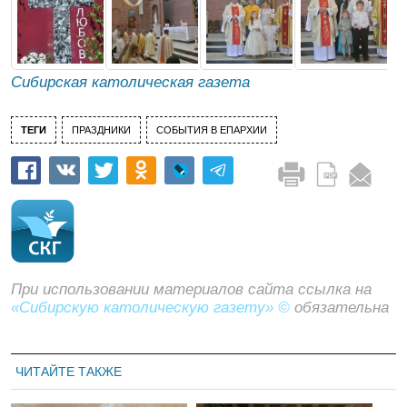
Сибирская католическая газета
ТЕГИ
ПРАЗДНИКИ
СОБЫТИЯ В ЕПАРХИИ
При использовании материалов сайта ссылка на
«Сибирскую католическую газету» ©
обязательна
ЧИТАЙТЕ ТАКЖЕ