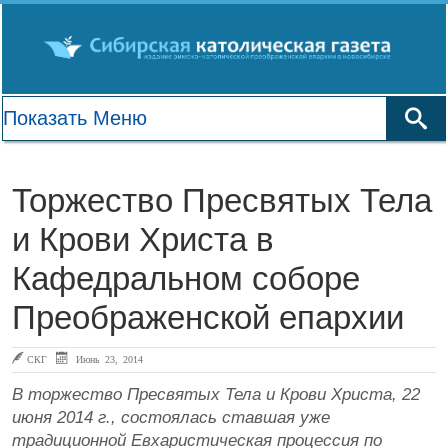
Торжество Пресвятых Тела
и Крови Христа в
Кафедральном соборе
Преображенской епархии
СКГ
Июнь 23, 2014
В торжество Пресвятых Тела и Крови Христа, 22
июня 2014 г., состоялась ставшая уже
традиционной Евхаристическая процессия по