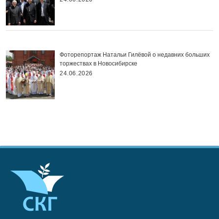
Фоторепортаж Натальи Гилёвой о недавних больших
торжествах в Новосибирске
24.06.2026