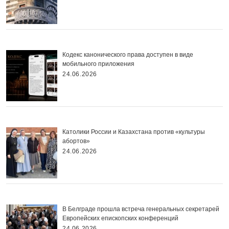
Кодекс канонического права доступен в виде
мобильного приложения
24.06.2026
Католики России и Казахстана против «культуры
абортов»
24.06.2026
В Белграде прошла встреча генеральных секретарей
Европейских епископских конференций
24.06.2026