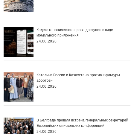
Кодекс канонического права доступен в виде
мобильного приложения
24.06.2026
Католики России и Казахстана против «культуры
абортов»
24.06.2026
В Белграде прошла встреча генеральных секретарей
Европейских епископских конференций
24.06.2026