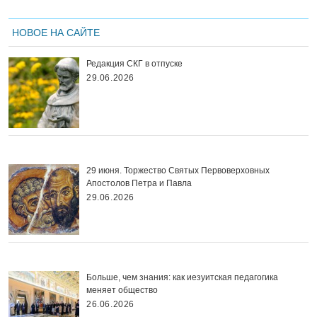
НОВОЕ НА САЙТЕ
Редакция СКГ в отпуске
29.06.2026
29 июня. Торжество Святых Первоверховных
Апостолов Петра и Павла
29.06.2026
Больше, чем знания: как иезуитская педагогика
меняет общество
26.06.2026