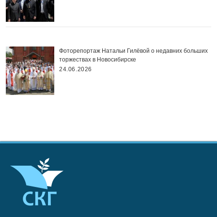
Фоторепортаж Натальи Гилёвой о недавних больших
торжествах в Новосибирске
24.06.2026