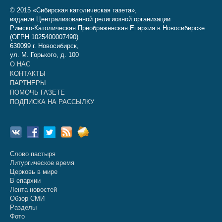
© 2015 «Сибирская католическая газета»,
издание Централизованной религиозной организации
Римско-Католическая Преображенская Епархия в Новосибирске
(ОГРН 1025400007490)
630099 г. Новосибирск,
ул. М. Горького, д. 100
О НАС
КОНТАКТЫ
ПАРТНЕРЫ
ПОМОЧЬ ГАЗЕТЕ
ПОДПИСКА НА РАССЫЛКУ
Слово пастыря
Литургическое время
Церковь в мире
В епархии
Лента новостей
Обзор СМИ
Разделы
Фото