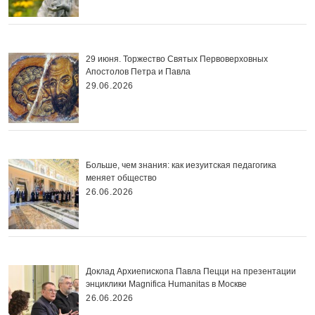
29 июня. Торжество Святых Первоверховных
Апостолов Петра и Павла
29.06.2026
Больше, чем знания: как иезуитская педагогика
меняет общество
26.06.2026
Доклад Архиепископа Павла Пецци на презентации
энциклики Magnifica Нumanitas в Москве
26.06.2026