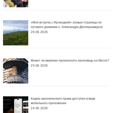
«Моя встреча с Ирландией» (новые страницы из
путевого дневника о. Александра Деппершмидта)
26.06.2026
Может ли мирянин произносить проповедь на Мессе?
25.06.2026
Кодекс канонического права доступен в виде
мобильного приложения
24.06.2026