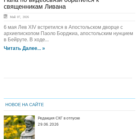
священникам Ливана
Май 07, 2026
6 мая Лев XIV встретился в Апостольском дворце с
архиепископом Паоло Борджиа, апостольским нунцием
в Бейруте. В ходе...
Читать Далее... »
НОВОЕ НА САЙТЕ
Редакция СКГ в отпуске
29.06.2026