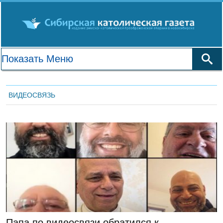
ВИДЕОСВЯЗЬ
ЛЕНТА НОВОСТЕЙ
Папа по видеосвязи обратился к