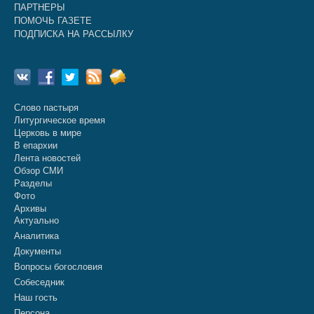
ПАРТНЕРЫ
ПОМОЧЬ ГАЗЕТЕ
ПОДПИСКА НА РАССЫЛКУ
Слово пастыря
Литургическое время
Церковь в мире
В епархии
Лента новостей
Обзор СМИ
Разделы
Фото
Архивы
Актуально
Аналитика
Документы
Вопросы богословия
Собеседник
Наш гость
Персона