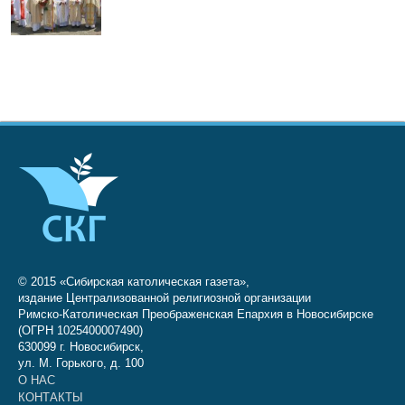
© 2015 «Сибирская католическая газета»,
издание Централизованной религиозной организации
Римско-Католическая Преображенская Епархия в Новосибирске
(ОГРН 1025400007490)
630099 г. Новосибирск,
ул. М. Горького, д. 100
О НАС
КОНТАКТЫ