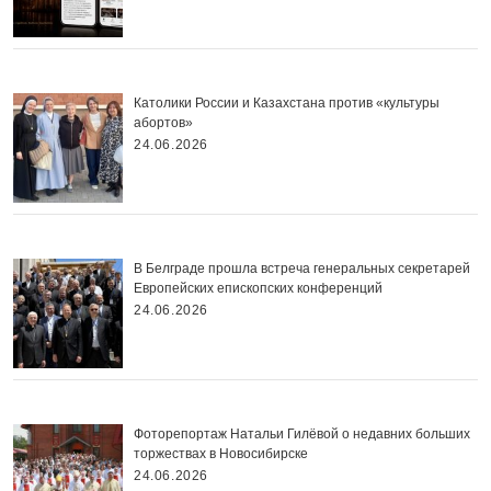
Католики России и Казахстана против «культуры
абортов»
24.06.2026
В Белграде прошла встреча генеральных секретарей
Европейских епископских конференций
24.06.2026
Фоторепортаж Натальи Гилёвой о недавних больших
торжествах в Новосибирске
24.06.2026