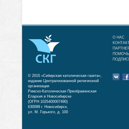
О НАС
КОНТАК
ПАРТНЕ
ПОМОЧЬ
ПОДПИС
© 2015 «Сибирская католическая газета»,
издание Централизованной религиозной
организации
Римско-Католическая Преображенская
Епархия в Новосибирске
(ОГРН 1025400007490)
630099 г. Новосибирск,
ул. М. Горького, д. 100