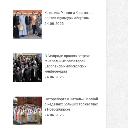
Католики России и Казахстана
против «культуры абортов»
24.06.2026
В Белграде прошла встреча
генеральных секретарей
Европейских епископских
конференций
24.06.2026
Фоторепортаж Натальи Гилёвой
о недавних больших торжествах
в Новосибирске
24.06.2026