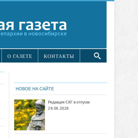
О ГАЗЕТЕ
КОНТАКТЫ
НОВОЕ НА САЙТЕ
Редакция СКГ в отпуске
29.06.2026