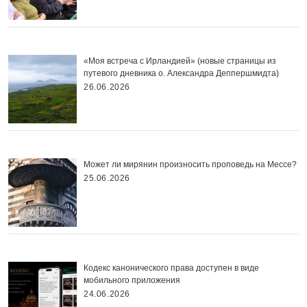
«Моя встреча с Ирландией» (новые страницы из
путевого дневника о. Александра Деппершмидта)
26.06.2026
Может ли мирянин произносить проповедь на Мессе?
25.06.2026
Кодекс канонического права доступен в виде
мобильного приложения
24.06.2026