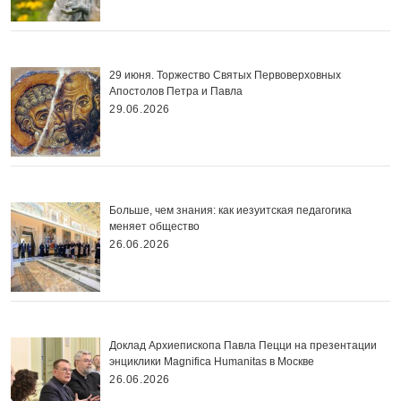
29 июня. Торжество Святых Первоверховных
Апостолов Петра и Павла
29.06.2026
Больше, чем знания: как иезуитская педагогика
меняет общество
26.06.2026
Доклад Архиепископа Павла Пецци на презентации
энциклики Magnifica Нumanitas в Москве
26.06.2026