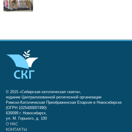
© 2015 «Сибирская католическая газета»,
издание Централизованной религиозной организации
Римско-Католическая Преображенская Епархия в Новосибирске
(ОГРН 1025400007490)
630099 г. Новосибирск,
ул. М. Горького, д. 100
О НАС
КОНТАКТЫ