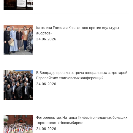
Католики России и Казахстана против «культуры
абортов»
24.06.2026
В Белграде прошла встреча генеральных секретарей
Европейских епископских конференций
24.06.2026
Фоторепортаж Натальи Гилёвой о недавних больших
торжествах в Новосибирске
24.06.2026