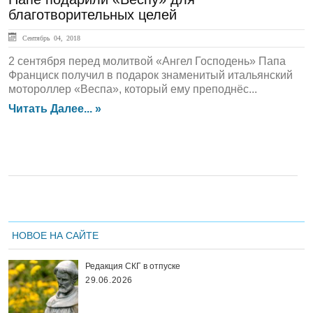
благотворительных целей
Сентябрь 04, 2018
2 сентября перед молитвой «Ангел Господень» Папа
Франциск получил в подарок знаменитый итальянский
мотороллер «Веспа», который ему преподнёс...
Читать Далее... »
НОВОЕ НА САЙТЕ
Редакция СКГ в отпуске
29.06.2026