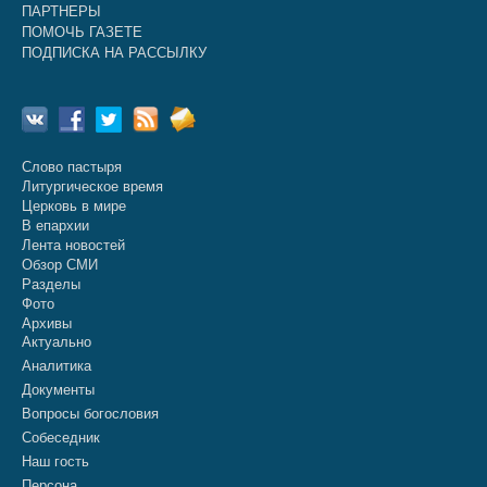
ПАРТНЕРЫ
ПОМОЧЬ ГАЗЕТЕ
ПОДПИСКА НА РАССЫЛКУ
Слово пастыря
Литургическое время
Церковь в мире
В епархии
Лента новостей
Обзор СМИ
Разделы
Фото
Архивы
Актуально
Аналитика
Документы
Вопросы богословия
Собеседник
Наш гость
Персона