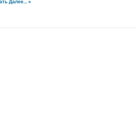
ать Далее... »