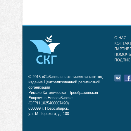
О НАС
КОНТАК
ПАРТНЕ
ПОМОЧЬ
ПОДПИС
© 2015 «Сибирская католическая газета»,
издание Централизованной религиозной
организации
Римско-Католическая Преображенская
Епархия в Новосибирске
(ОГРН 1025400007490)
630099 г. Новосибирск,
ул. М. Горького, д. 100