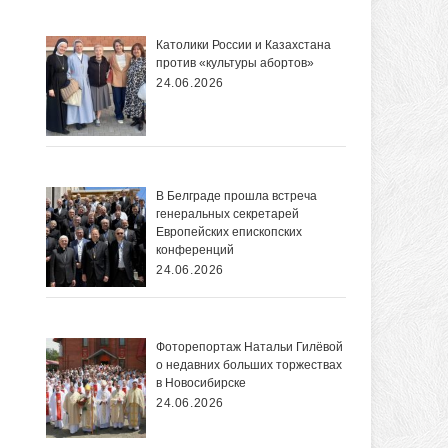
Католики России и Казахстана
против «культуры абортов»
24.06.2026
В Белграде прошла встреча
генеральных секретарей
Европейских епископских
конференций
24.06.2026
Фоторепортаж Натальи Гилёвой
о недавних больших торжествах
в Новосибирске
24.06.2026