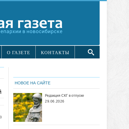
О ГАЗЕТЕ
КОНТАКТЫ
НОВОЕ НА САЙТЕ
й
Редакция СКГ в отпуске
29.06.2026
в