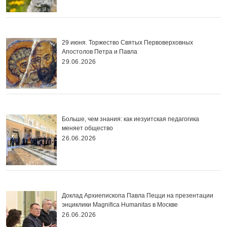
29 июня. Торжество Святых Первоверховных
Апостолов Петра и Павла
29.06.2026
Больше, чем знания: как иезуитская педагогика
меняет общество
26.06.2026
Доклад Архиепископа Павла Пецци на презентации
энциклики Magnifica Нumanitas в Москве
26.06.2026