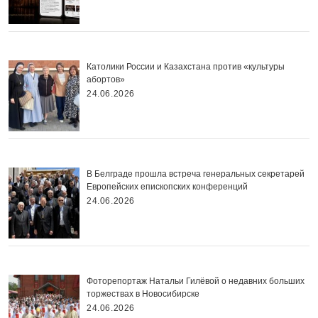
Католики России и Казахстана против «культуры
абортов»
24.06.2026
В Белграде прошла встреча генеральных секретарей
Европейских епископских конференций
24.06.2026
Фоторепортаж Натальи Гилёвой о недавних больших
торжествах в Новосибирске
24.06.2026