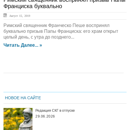
Франциска буквально
Август 15, 2019
Римский священник Франческо Пеше воспринял
буквально призыв Папы Франциска: его храм открыт
целый день, с утра до позднего...
Читать Далее... »
НОВОЕ НА САЙТЕ
Редакция СКГ в отпуске
29.06.2026