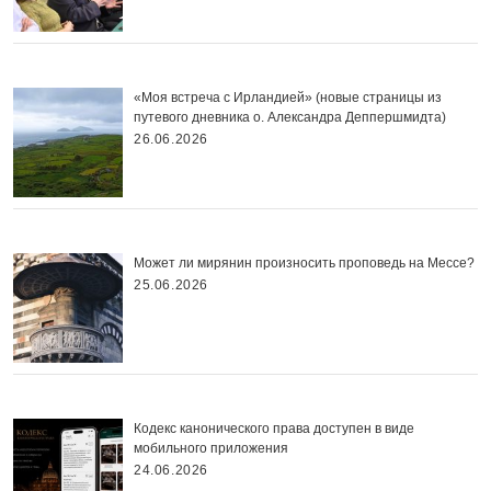
«Моя встреча с Ирландией» (новые страницы из
путевого дневника о. Александра Деппершмидта)
26.06.2026
Может ли мирянин произносить проповедь на Мессе?
25.06.2026
Кодекс канонического права доступен в виде
мобильного приложения
24.06.2026