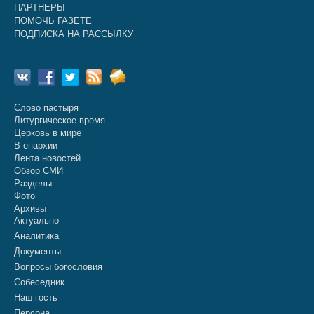
ПАРТНЕРЫ
ПОМОЧЬ ГАЗЕТЕ
ПОДПИСКА НА РАССЫЛКУ
Слово пастыря
Литургическое время
Церковь в мире
В епархии
Лента новостей
Обзор СМИ
Разделы
Фото
Архивы
Актуально
Аналитика
Документы
Вопросы богословия
Собеседник
Наш гость
Персона