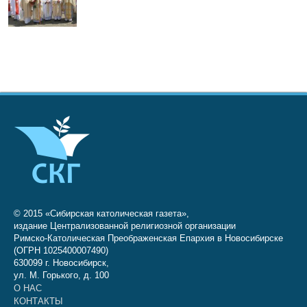
© 2015 «Сибирская католическая газета»,
издание Централизованной религиозной организации
Римско-Католическая Преображенская Епархия в Новосибирске
(ОГРН 1025400007490)
630099 г. Новосибирск,
ул. М. Горького, д. 100
О НАС
КОНТАКТЫ