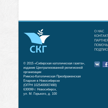
О НАС
КОНТАК
ПАРТНЕ
ПОМОЧЬ
ПОДПИС
© 2015 «Сибирская католическая газета»,
издание Централизованной религиозной
организации
Римско-Католическая Преображенская
Епархия в Новосибирске
(ОГРН 1025400007490)
630099 г. Новосибирск,
ул. М. Горького, д. 100