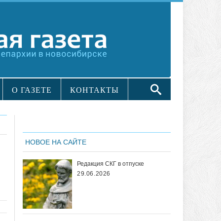
О ГАЗЕТЕ
КОНТАКТЫ
НОВОЕ НА САЙТЕ
Редакция СКГ в отпуске
29.06.2026