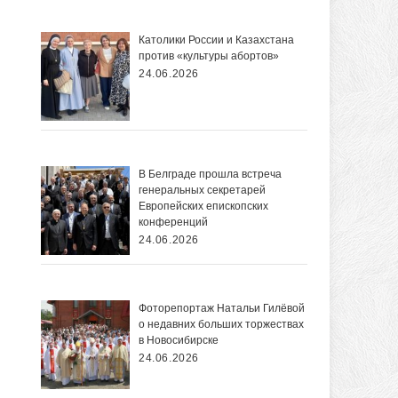
Католики России и Казахстана
против «культуры абортов»
24.06.2026
В Белграде прошла встреча
генеральных секретарей
Европейских епископских
конференций
24.06.2026
Фоторепортаж Натальи Гилёвой
о недавних больших торжествах
в Новосибирске
24.06.2026