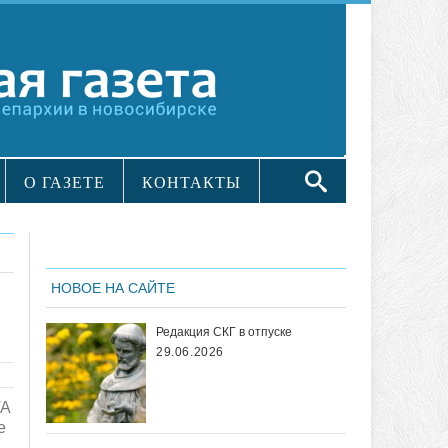
О ГАЗЕТЕ
КОНТАКТЫ
НОВОЕ НА САЙТЕ
Редакция СКГ в отпуске
29.06.2026
TA
е