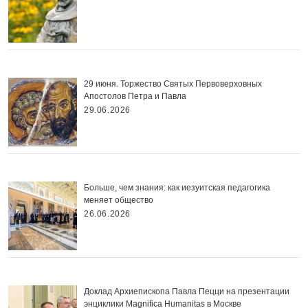
29 июня. Торжество Святых Первоверховных
Апостолов Петра и Павла
29.06.2026
Больше, чем знания: как иезуитская педагогика
меняет общество
26.06.2026
Доклад Архиепископа Павла Пецци на презентации
энциклики Magnifica Нumanitas в Москве