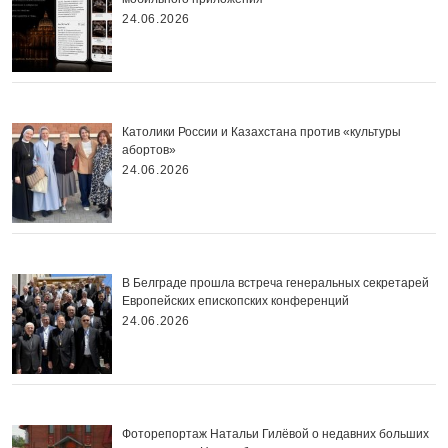
24.06.2026
Католики России и Казахстана против «культуры
абортов»
24.06.2026
В Белграде прошла встреча генеральных секретарей
Европейских епископских конференций
24.06.2026
Фоторепортаж Натальи Гилёвой о недавних больших