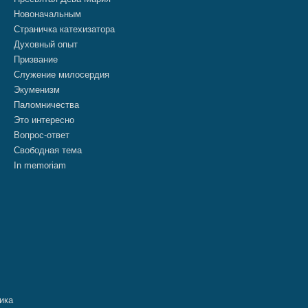
Новоначальным
Страничка катехизатора
Духовный опыт
Призвание
Служение милосердия
Экуменизм
Паломничества
Это интересно
Вопрос-ответ
Свободная тема
In memoriam