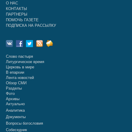
О НАС
КОНТАКТЫ
ПАРТНЕРЫ
ПОМОЧЬ ГАЗЕТЕ
ПОДПИСКА НА РАССЫЛКУ
Слово пастыря
Литургическое время
Церковь в мире
В епархии
Лента новостей
Обзор СМИ
Разделы
Фото
Архивы
Актуально
Аналитика
Документы
Вопросы богословия
Собеседник