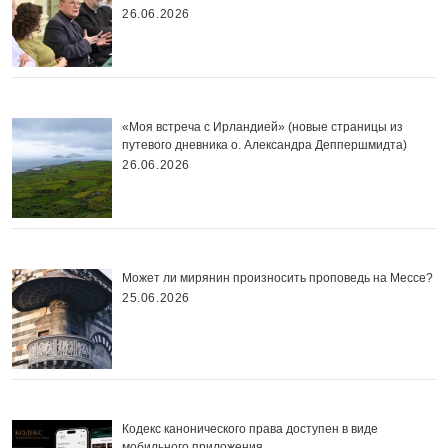
26.06.2026
«Моя встреча с Ирландией» (новые страницы из
путевого дневника о. Александра Деппершмидта)
26.06.2026
Может ли мирянин произносить проповедь на Мессе?
25.06.2026
Кодекс канонического права доступен в виде
мобильного приложения