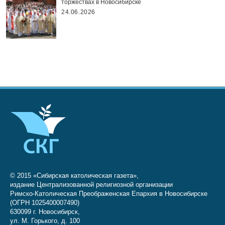
торжествах в Новосибирске
24.06.2026
© 2015 «Сибирская католическая газета»,
издание Централизованной религиозной организации
Римско-Католическая Преображенская Епархия в Новосибирске
(ОГРН 1025400007490)
630099 г. Новосибирск,
ул. М. Горького, д. 100