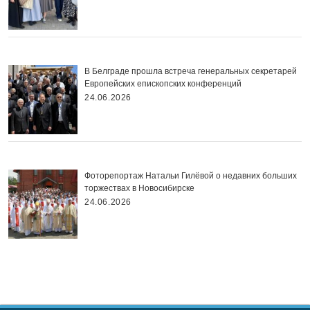
В Белграде прошла встреча генеральных секретарей
Европейских епископских конференций
24.06.2026
Фоторепортаж Натальи Гилёвой о недавних больших
торжествах в Новосибирске
24.06.2026