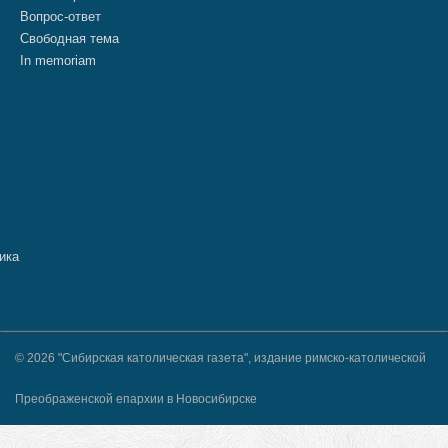
Вопрос-ответ
Свободная тема
In memoriam
© 2026 "Сибирская католическая газета", издание римско-католической
Преображенской епархии в Новосибирске