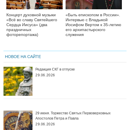
Концерт духовной музыки
«Быть епископом в России».
«Всё во славу Святейшего
Интервью с Владыкой
Сердца Иисуса» (два
Иосифом Вертом к 35-летию
праздничных
его архипастырского
фоторепортажа)
служения
НОВОЕ НА САЙТЕ
Редакция СКГ в отпуске
29.06.2026
29 июня. Торжество Святых Первоверховных
Апостолов Петра и Павла
29.06.2026