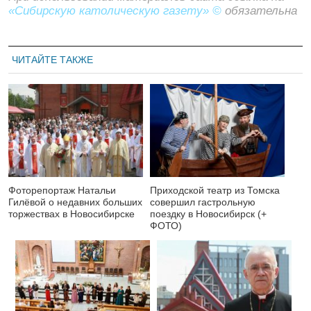
«Сибирскую католическую газету» ©
обязательна
ЧИТАЙТЕ ТАКЖЕ
Фоторепортаж Натальи
Приходской театр из Томска
Гилёвой о недавних больших
совершил гастрольную
торжествах в Новосибирске
поездку в Новосибирск (+
ФОТО)