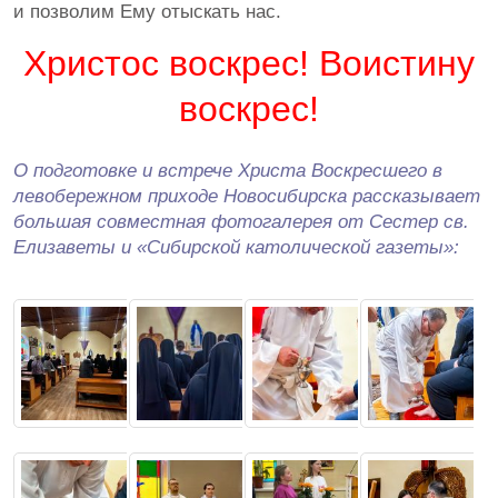
и позволим Ему отыскать нас.
Христос воскрес! Воистину
воскрес!
О подготовке и встрече Христа Воскресшего в
левобережном приходе Новосибирска рассказывает
большая совместная фотогалерея от Сестер св.
Елизаветы и «Сибирской католической газеты»: