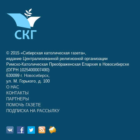
© 2015 «Сибирская католическая газета»,
издание Централизованной религиозной организации
Римско-Католическая Преображенская Епархия в Новосибирске
(ОГРН 1025400007490)
630099 г.
Новосибирск
,
ул. М. Горького, д. 100
О НАС
КОНТАКТЫ
ПАРТНЕРЫ
ПОМОЧЬ ГАЗЕТЕ
ПОДПИСКА НА РАССЫЛКУ