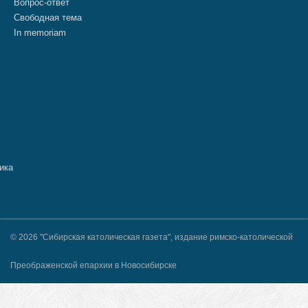
Вопрос-ответ
Свободная тема
In memoriam
© 2026 "Сибирская католическая газета", издание римско-католической
Преображенской епархии в Новосибирске