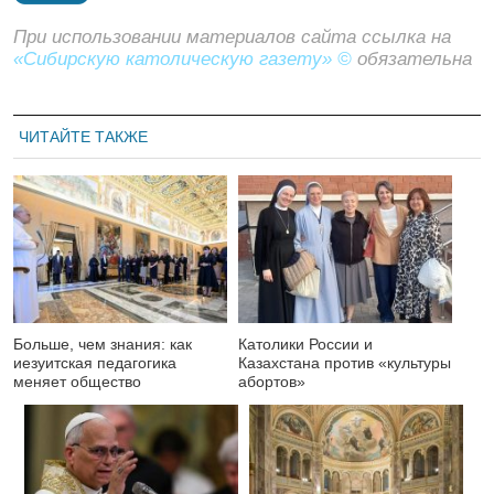
При использовании материалов сайта ссылка на
«Сибирскую католическую газету» ©
обязательна
ЧИТАЙТЕ ТАКЖЕ
Больше, чем знания: как
Католики России и
иезуитская педагогика
Казахстана против «культуры
меняет общество
абортов»