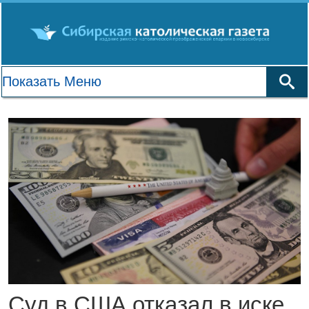
Суд в США отказал в иске