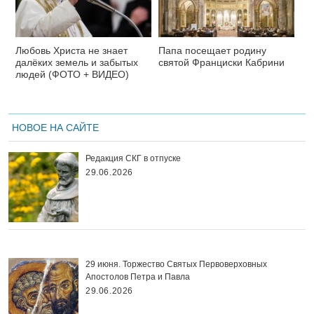
Любовь Христа не знает
Папа посещает родину
далёких земель и забытых
святой Франциски Кабрини
людей (ФОТО + ВИДЕО)
НОВОЕ НА САЙТЕ
Редакция СКГ в отпуске
29.06.2026
29 июня. Торжество Святых Первоверховных
Апостолов Петра и Павла
29.06.2026