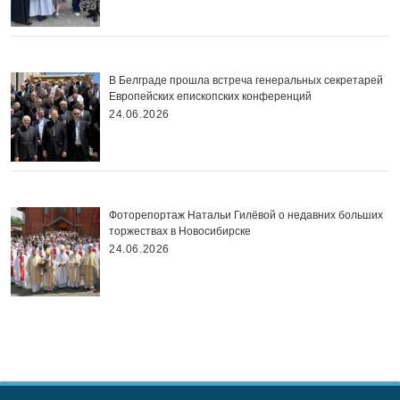
В Белграде прошла встреча генеральных секретарей
Европейских епископских конференций
24.06.2026
Фоторепортаж Натальи Гилёвой о недавних больших
торжествах в Новосибирске
24.06.2026