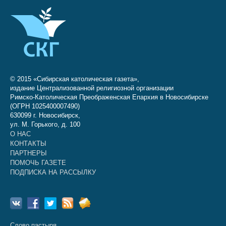
© 2015 «Сибирская католическая газета»,
издание Централизованной религиозной организации
Римско-Католическая Преображенская Епархия в Новосибирске
(ОГРН 1025400007490)
630099 г. Новосибирск,
ул. М. Горького, д. 100
О НАС
КОНТАКТЫ
ПАРТНЕРЫ
ПОМОЧЬ ГАЗЕТЕ
ПОДПИСКА НА РАССЫЛКУ
Слово пастыря