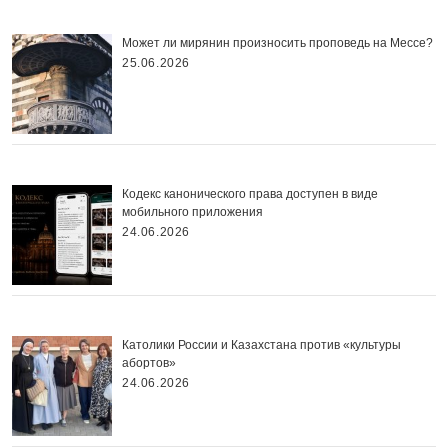
Может ли мирянин произносить проповедь на Мессе?
25.06.2026
Кодекс канонического права доступен в виде
мобильного приложения
24.06.2026
Католики России и Казахстана против «культуры
абортов»
24.06.2026