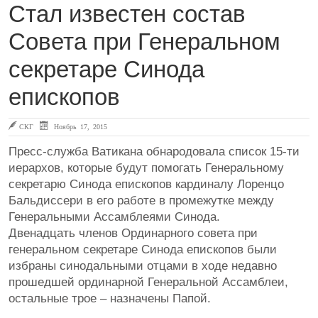
Стал известен состав
Совета при Генеральном
секретаре Синода
епископов
СКГ
Ноябрь 17, 2015
Пресс-служба Ватикана обнародовала список 15-ти
иерархов, которые будут помогать Генеральному
секретарю Синода епископов кардиналу Лоренцо
Бальдиссери в его работе в промежутке между
Генеральными Ассамблеями Синода.
Двенадцать членов Ординарного совета при
генеральном секретаре Синода епископов были
избраны синодальными отцами в ходе недавно
прошедшей ординарной Генеральной Ассамблеи,
остальные трое – назначены Папой.