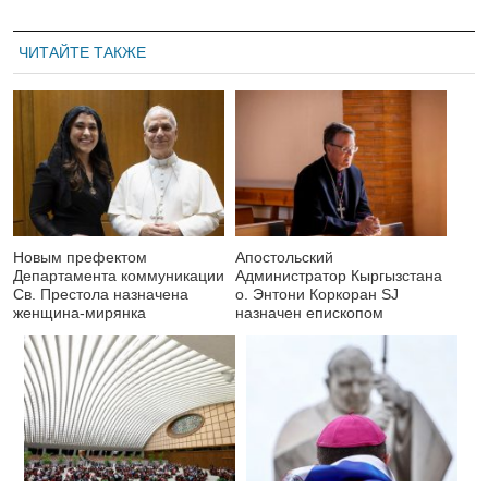
ЧИТАЙТЕ ТАКЖЕ
Новым префектом
Апостольский
Департамента коммуникации
Администратор Кыргызстана
Св. Престола назначена
о. Энтони Коркоран SJ
женщина-мирянка
назначен епископом