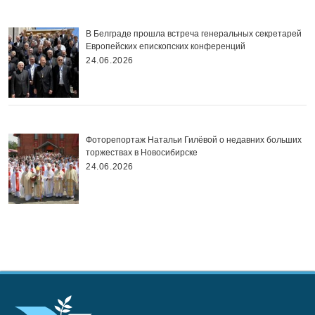
В Белграде прошла встреча генеральных секретарей
Европейских епископских конференций
24.06.2026
Фоторепортаж Натальи Гилёвой о недавних больших
торжествах в Новосибирске
24.06.2026