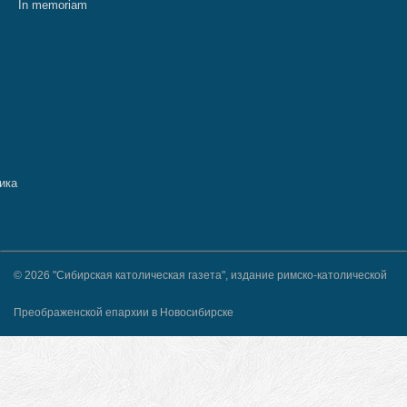
In memoriam
© 2026 "Сибирская католическая газета", издание римско-католической
Преображенской епархии в Новосибирске