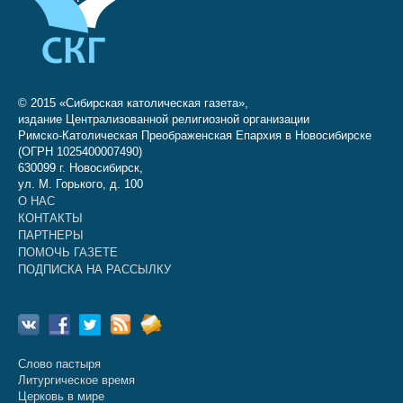
© 2015 «Сибирская католическая газета»,
издание Централизованной религиозной организации
Римско-Католическая Преображенская Епархия в Новосибирске
(ОГРН 1025400007490)
630099 г. Новосибирск,
ул. М. Горького, д. 100
О НАС
КОНТАКТЫ
ПАРТНЕРЫ
ПОМОЧЬ ГАЗЕТЕ
ПОДПИСКА НА РАССЫЛКУ
Слово пастыря
Литургическое время
Церковь в мире