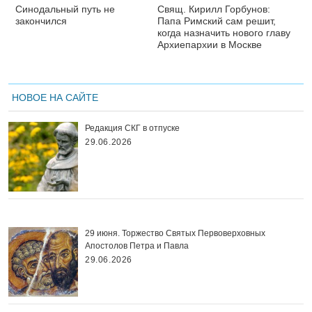
Синодальный путь не
Свящ. Кирилл Горбунов:
закончился
Папа Римский сам решит,
когда назначить нового главу
Архиепархии в Москве
НОВОЕ НА САЙТЕ
Редакция СКГ в отпуске
29.06.2026
29 июня. Торжество Святых Первоверховных
Апостолов Петра и Павла
29.06.2026